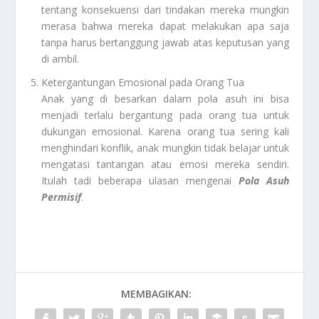
tentang konsekuensi dari tindakan mereka mungkin
merasa bahwa mereka dapat melakukan apa saja
tanpa harus bertanggung jawab atas keputusan yang
di ambil.
Ketergantungan Emosional pada Orang Tua
Anak yang di besarkan dalam pola asuh ini bisa
menjadi terlalu bergantung pada orang tua untuk
dukungan emosional. Karena orang tua sering kali
menghindari konflik, anak mungkin tidak belajar untuk
mengatasi tantangan atau emosi mereka sendiri.
Itulah tadi beberapa ulasan mengenai
Pola Asuh
Permisif
.
MEMBAGIKAN: