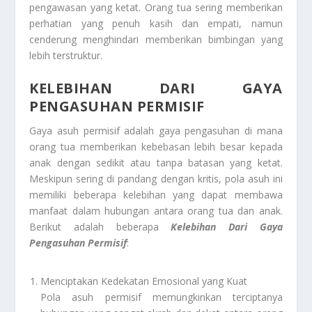
pengawasan yang ketat. Orang tua sering memberikan
perhatian yang penuh kasih dan empati, namun
cenderung menghindari memberikan bimbingan yang
lebih terstruktur.
KELEBIHAN DARI GAYA
PENGASUHAN PERMISIF
Gaya asuh permisif adalah gaya pengasuhan di mana
orang tua memberikan kebebasan lebih besar kepada
anak dengan sedikit atau tanpa batasan yang ketat.
Meskipun sering di pandang dengan kritis, pola asuh ini
memiliki beberapa kelebihan yang dapat membawa
manfaat dalam hubungan antara orang tua dan anak.
Berikut adalah beberapa
Kelebihan Dari Gaya
Pengasuhan Permisif
:
Menciptakan Kedekatan Emosional yang Kuat
Pola asuh permisif memungkinkan terciptanya