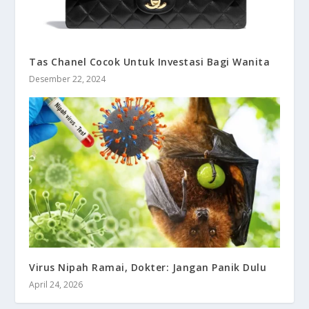
Tas Chanel Cocok Untuk Investasi Bagi Wanita
Desember 22, 2024
Virus Nipah Ramai, Dokter: Jangan Panik Dulu
April 24, 2026