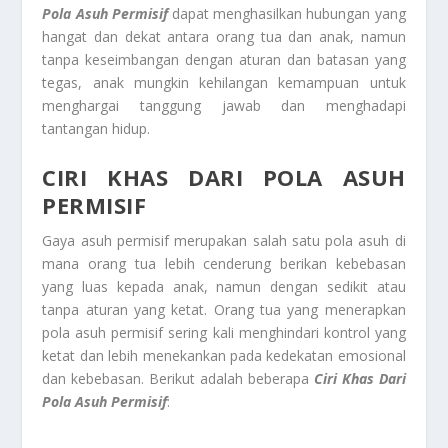
Pola Asuh Permisif
dapat menghasilkan hubungan yang
hangat dan dekat antara orang tua dan anak, namun
tanpa keseimbangan dengan aturan dan batasan yang
tegas, anak mungkin kehilangan kemampuan untuk
menghargai tanggung jawab dan menghadapi
tantangan hidup.
CIRI KHAS DARI POLA ASUH
PERMISIF
Gaya asuh permisif merupakan salah satu pola asuh di
mana orang tua lebih cenderung berikan kebebasan
yang luas kepada anak, namun dengan sedikit atau
tanpa aturan yang ketat. Orang tua yang menerapkan
pola asuh permisif sering kali menghindari kontrol yang
ketat dan lebih menekankan pada kedekatan emosional
dan kebebasan. Berikut adalah beberapa
Ciri Khas Dari
Pola Asuh Permisif
: