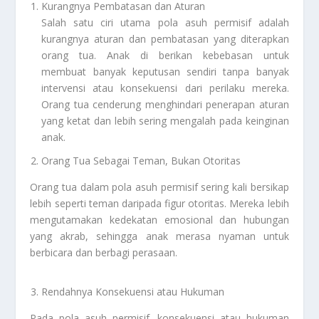
Kurangnya Pembatasan dan Aturan
Salah satu ciri utama pola asuh permisif adalah
kurangnya aturan dan pembatasan yang diterapkan
orang tua. Anak di berikan kebebasan untuk
membuat banyak keputusan sendiri tanpa banyak
intervensi atau konsekuensi dari perilaku mereka.
Orang tua cenderung menghindari penerapan aturan
yang ketat dan lebih sering mengalah pada keinginan
anak.
Orang Tua Sebagai Teman, Bukan Otoritas
Orang tua dalam pola asuh permisif sering kali bersikap
lebih seperti teman daripada figur otoritas. Mereka lebih
mengutamakan kedekatan emosional dan hubungan
yang akrab, sehingga anak merasa nyaman untuk
berbicara dan berbagi perasaan.
Rendahnya Konsekuensi atau Hukuman
Pada pola asuh permisif, konsekuensi atau hukuman