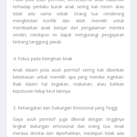
terhadap perilaku buruk anak sering kali minim atau
tidak ada sama sekali. Orang tua cenderung
menghindari konflik dan lebih memilih untuk
membiarkan anak belajar dari pengalaman mereka
sendiri, meskipun ini dapat mengurangi pengajaran
tentang tanggung jawab.
Fokus pada Keinginan Anak
Anak dalam pola asuh permisif sering kali diberikan
kebebasan untuk memilih apa yang mereka inginkan.
Baik dalam hal kegiatan, makanan, atau bahkan
keputusan hidup kecil lainnya.
Kehangatan dan Dukungan Emosional yang Tinggi
Gaya asuh permisif juga dikenal dengan tingginya
tingkat dukungan emosional dari orang tua. Anak
merasa dicintai dan diperhatikan, meskipun tidak ada