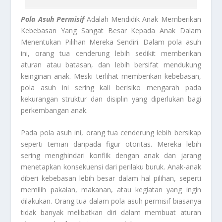
Pola Asuh Permisif
Adalah Mendidik Anak Memberikan
Kebebasan Yang Sangat Besar Kepada Anak Dalam
Menentukan Pilihan Mereka Sendiri. Dalam pola asuh
ini, orang tua cenderung lebih sedikit memberikan
aturan atau batasan, dan lebih bersifat mendukung
keinginan anak. Meski terlihat memberikan kebebasan,
pola asuh ini sering kali berisiko mengarah pada
kekurangan struktur dan disiplin yang diperlukan bagi
perkembangan anak.
Pada pola asuh ini, orang tua cenderung lebih bersikap
seperti teman daripada figur otoritas. Mereka lebih
sering menghindari konflik dengan anak dan jarang
menetapkan konsekuensi dari perilaku buruk. Anak-anak
diberi kebebasan lebih besar dalam hal pilihan, seperti
memilih pakaian, makanan, atau kegiatan yang ingin
dilakukan. Orang tua dalam pola asuh permisif biasanya
tidak banyak melibatkan diri dalam membuat aturan