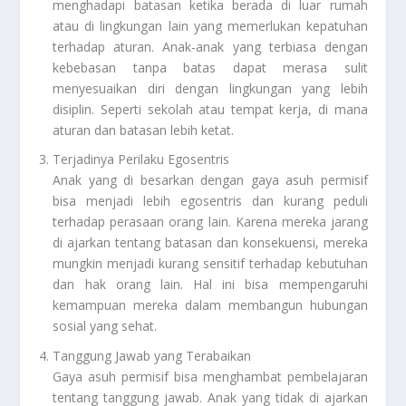
menghadapi batasan ketika berada di luar rumah
atau di lingkungan lain yang memerlukan kepatuhan
terhadap aturan. Anak-anak yang terbiasa dengan
kebebasan tanpa batas dapat merasa sulit
menyesuaikan diri dengan lingkungan yang lebih
disiplin. Seperti sekolah atau tempat kerja, di mana
aturan dan batasan lebih ketat.
Terjadinya Perilaku Egosentris
Anak yang di besarkan dengan gaya asuh permisif
bisa menjadi lebih egosentris dan kurang peduli
terhadap perasaan orang lain. Karena mereka jarang
di ajarkan tentang batasan dan konsekuensi, mereka
mungkin menjadi kurang sensitif terhadap kebutuhan
dan hak orang lain. Hal ini bisa mempengaruhi
kemampuan mereka dalam membangun hubungan
sosial yang sehat.
Tanggung Jawab yang Terabaikan
Gaya asuh permisif bisa menghambat pembelajaran
tentang tanggung jawab. Anak yang tidak di ajarkan