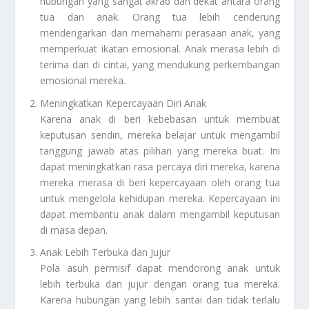
hubungan yang sangat akrab dan dekat antara orang
tua dan anak. Orang tua lebih cenderung
mendengarkan dan memahami perasaan anak, yang
memperkuat ikatan emosional. Anak merasa lebih di
terima dan di cintai, yang mendukung perkembangan
emosional mereka.
Meningkatkan Kepercayaan Diri Anak
Karena anak di beri kebebasan untuk membuat
keputusan sendiri, mereka belajar untuk mengambil
tanggung jawab atas pilihan yang mereka buat. Ini
dapat meningkatkan rasa percaya diri mereka, karena
mereka merasa di beri kepercayaan oleh orang tua
untuk mengelola kehidupan mereka. Kepercayaan ini
dapat membantu anak dalam mengambil keputusan
di masa depan.
Anak Lebih Terbuka dan Jujur
Pola asuh permisif dapat mendorong anak untuk
lebih terbuka dan jujur dengan orang tua mereka.
Karena hubungan yang lebih santai dan tidak terlalu