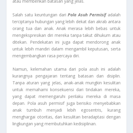
atau memberikan batasan yang jelas.
Salah satu keuntungan dari
Pola Asuh Permisif
adalah
terciptanya hubungan yang lebih dekat dan akrab antara
orang tua dan anak. Anak merasa lebih bebas untuk
mengekspresikan diri mereka tanpa takut dihukum atau
ditekan. Pendekatan ini juga dapat mendorong anak
untuk lebih mandiri dalam mengambil keputusan, serta
mengembangkan rasa percaya diri.
Namun, kelemahan utama dari pola asuh ini adalah
kurangnya pengajaran tentang batasan dan disiplin.
Tanpa aturan yang jelas, anak-anak mungkin kesulitan
untuk memahami konsekuensi dari tindakan mereka,
yang dapat memengaruhi perilaku mereka di masa
depan. Pola asuh permisif juga berisiko menyebabkan
anak tumbuh menjadi lebih egosentris, kurang
menghargai otoritas, dan kesulitan beradaptasi dengan
lingkungan yang membutuhkan kedisiplinan.