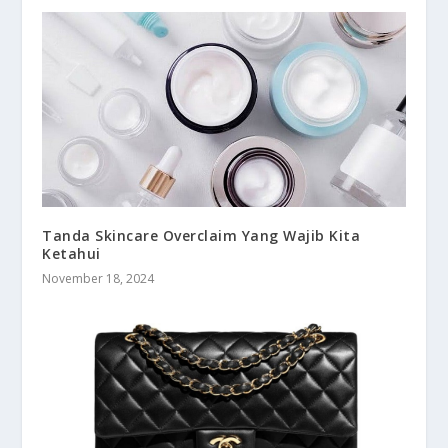
Tanda Skincare Overclaim Yang Wajib Kita
Ketahui
November 18, 2024