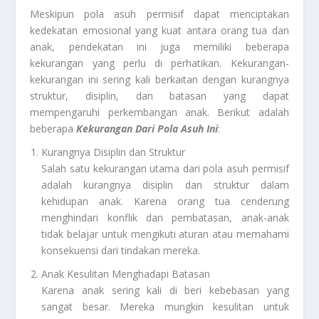
Meskipun pola asuh permisif dapat menciptakan
kedekatan emosional yang kuat antara orang tua dan
anak, pendekatan ini juga memiliki beberapa
kekurangan yang perlu di perhatikan. Kekurangan-
kekurangan ini sering kali berkaitan dengan kurangnya
struktur, disiplin, dan batasan yang dapat
mempengaruhi perkembangan anak. Berikut adalah
beberapa
Kekurangan Dari Pola Asuh Ini
:
Kurangnya Disiplin dan Struktur
Salah satu kekurangan utama dari pola asuh permisif
adalah kurangnya disiplin dan struktur dalam
kehidupan anak. Karena orang tua cenderung
menghindari konflik dan pembatasan, anak-anak
tidak belajar untuk mengikuti aturan atau memahami
konsekuensi dari tindakan mereka.
Anak Kesulitan Menghadapi Batasan
Karena anak sering kali di beri kebebasan yang
sangat besar. Mereka mungkin kesulitan untuk