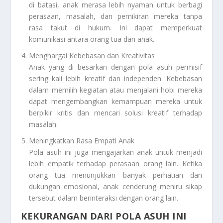
di batasi, anak merasa lebih nyaman untuk berbagi
perasaan, masalah, dan pemikiran mereka tanpa
rasa takut di hukum. Ini dapat memperkuat
komunikasi antara orang tua dan anak.
Menghargai Kebebasan dan Kreativitas
Anak yang di besarkan dengan pola asuh permisif
sering kali lebih kreatif dan independen. Kebebasan
dalam memilih kegiatan atau menjalani hobi mereka
dapat mengembangkan kemampuan mereka untuk
berpikir kritis dan mencari solusi kreatif terhadap
masalah.
Meningkatkan Rasa Empati Anak
Pola asuh ini juga mengajarkan anak untuk menjadi
lebih empatik terhadap perasaan orang lain. Ketika
orang tua menunjukkan banyak perhatian dan
dukungan emosional, anak cenderung meniru sikap
tersebut dalam berinteraksi dengan orang lain.
KEKURANGAN DARI POLA ASUH INI