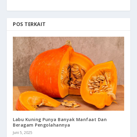
POS TERKAIT
Labu Kuning Punya Banyak Manfaat Dan
Beragam Pengolahannya
Juni 5, 2025