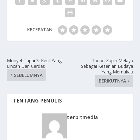
KECEPATAN:
Monyet Tupai Si Kecil Yang
Tarian Zapin Melayu
Lincah Dan Cerdas
Sebagai Kesenian Budaya
Yang Memukau
SEBELUMNYA
BERIKUTNYA
TENTANG PENULIS
terbitmedia