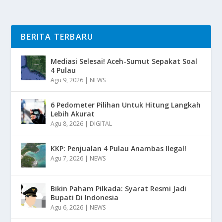
BERITA TERBARU
Mediasi Selesai! Aceh-Sumut Sepakat Soal
4 Pulau
Agu 9, 2026
|
NEWS
6 Pedometer Pilihan Untuk Hitung Langkah
Lebih Akurat
Agu 8, 2026
|
DIGITAL
KKP: Penjualan 4 Pulau Anambas Ilegal!
Agu 7, 2026
|
NEWS
Bikin Paham Pilkada: Syarat Resmi Jadi
Bupati Di Indonesia
Agu 6, 2026
|
NEWS