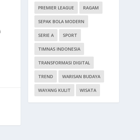
PREMIER LEAGUE
RAGAM
h
SEPAK BOLA MODERN
i
SERIE A
SPORT
TIMNAS INDONESIA
TRANSFORMASI DIGITAL
TREND
WARISAN BUDAYA
WAYANG KULIT
WISATA