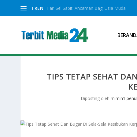
TREN:
Hari Sel Sabit: Ancaman Bagi Usia Muda
BERAND
TIPS TETAP SEHAT DA
K
Diposting oleh
mimin1 penul