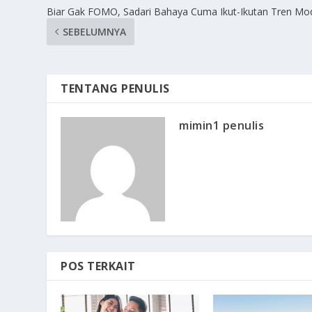
Biar Gak FOMO, Sadari Bahaya Cuma Ikut-Ikutan Tren Mo
SEBELUMNYA
TENTANG PENULIS
mimin1 penulis
POS TERKAIT