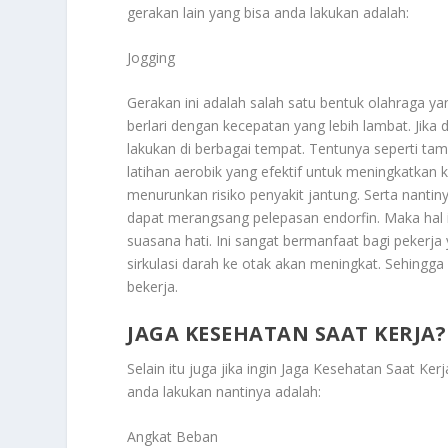
gerakan lain yang bisa anda lakukan adalah:
Jogging
Gerakan ini adalah salah satu bentuk olahraga ya
berlari dengan kecepatan yang lebih lambat. Jika d
lakukan di berbagai tempat. Tentunya seperti taman
latihan aerobik yang efektif untuk meningkatkan
menurunkan risiko penyakit jantung. Serta nantiny
dapat merangsang pelepasan endorfin. Maka hal
suasana hati. Ini sangat bermanfaat bagi pekerja
sirkulasi darah ke otak akan meningkat. Sehingg
bekerja.
JAGA KESEHATAN SAAT KERJA
Selain itu juga jika ingin
Jaga Kesehatan Saat Kerja
anda lakukan nantinya adalah:
Angkat Beban