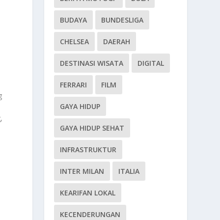
BUDAYA
BUNDESLIGA
CHELSEA
DAERAH
DESTINASI WISATA
DIGITAL
FERRARI
FILM
g
GAYA HIDUP
,
GAYA HIDUP SEHAT
INFRASTRUKTUR
INTER MILAN
ITALIA
KEARIFAN LOKAL
KECENDERUNGAN