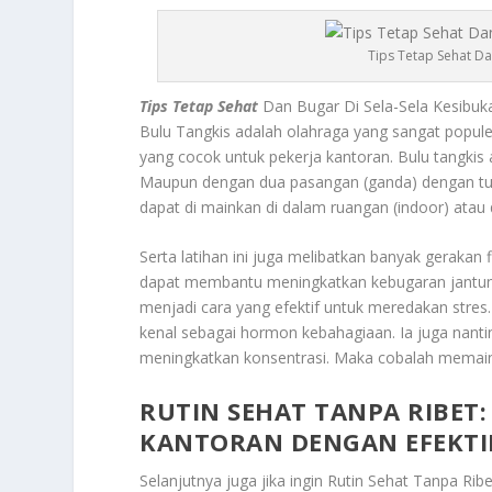
Tips Tetap Sehat Da
Tips Tetap Sehat
Dan Bugar Di Sela-Sela Kesibuk
Bulu Tangkis
adalah olahraga yang sangat populer 
yang cocok untuk pekerja kantoran. Bulu tangkis 
Maupun dengan dua pasangan (ganda) dengan tuj
dapat di mainkan di dalam ruangan (indoor) atau
Serta latihan ini juga melibatkan banyak gerakan 
dapat membantu meningkatkan kebugaran jantung,
menjadi cara yang efektif untuk meredakan stres. 
kenal sebagai hormon kebahagiaan. Ia juga nant
meningkatkan konsentrasi. Maka cobalah mema
RUTIN SEHAT TANPA RIBET
KANTORAN DENGAN EFEKTI
Selanjutnya juga jika ingin
Rutin Sehat Tanpa Rib