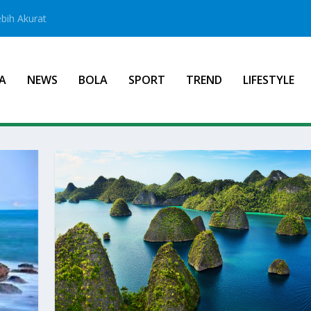
bih Akurat
A
NEWS
BOLA
SPORT
TREND
LIFESTYLE