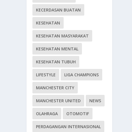
KECERDASAN BUATAN
KESEHATAN
KESEHATAN MASYARAKAT
KESEHATAN MENTAL
KESEHATAN TUBUH
LIFESTYLE
LIGA CHAMPIONS
MANCHESTER CITY
MANCHESTER UNITED
NEWS
OLAHRAGA
OTOMOTIF
PERDAGANGAN INTERNASIONAL