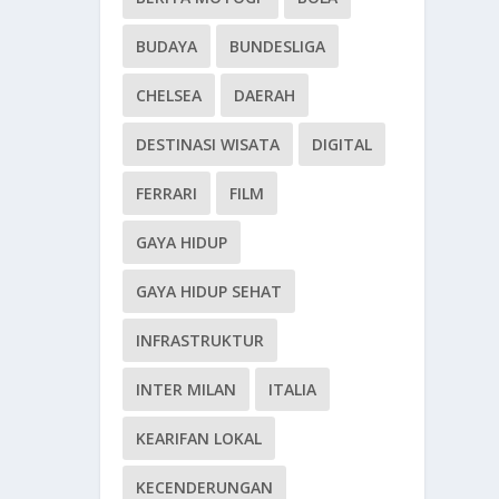
BUDAYA
BUNDESLIGA
CHELSEA
DAERAH
DESTINASI WISATA
DIGITAL
FERRARI
FILM
GAYA HIDUP
GAYA HIDUP SEHAT
INFRASTRUKTUR
INTER MILAN
ITALIA
KEARIFAN LOKAL
KECENDERUNGAN