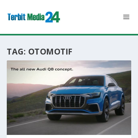
TAG:
OTOMOTIF