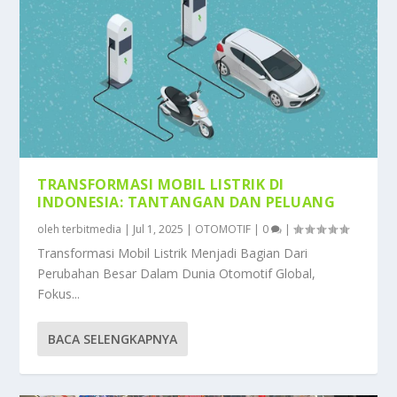
TRANSFORMASI MOBIL LISTRIK DI
INDONESIA: TANTANGAN DAN PELUANG
oleh
terbitmedia
|
Jul 1, 2025
|
OTOMOTIF
|
0
|
Transformasi Mobil Listrik Menjadi Bagian Dari
Perubahan Besar Dalam Dunia Otomotif Global,
Fokus...
BACA SELENGKAPNYA