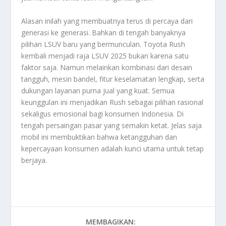
Alasan inilah yang membuatnya terus di percaya dari
generasi ke generasi. Bahkan di tengah banyaknya
pilihan LSUV baru yang bermunculan. Toyota Rush
kembali menjadi raja LSUV 2025 bukan karena satu
faktor saja. Namun melainkan kombinasi dari desain
tangguh, mesin bandel, fitur keselamatan lengkap, serta
dukungan layanan purna jual yang kuat. Semua
keunggulan ini menjadikan Rush sebagai pilihan rasional
sekaligus emosional bagi konsumen Indonesia. Di
tengah persaingan pasar yang semakin ketat. Jelas saja
mobil ini membuktikan bahwa ketangguhan dan
kepercayaan konsumen adalah kunci utama untuk tetap
berjaya.
MEMBAGIKAN: