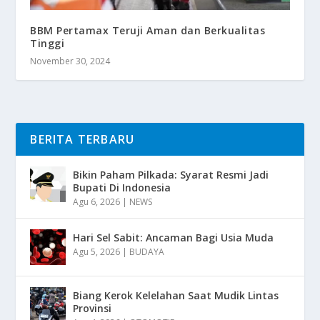
BBM Pertamax Teruji Aman dan Berkualitas
Tinggi
November 30, 2024
BERITA TERBARU
Bikin Paham Pilkada: Syarat Resmi Jadi
Bupati Di Indonesia
Agu 6, 2026
|
NEWS
Hari Sel Sabit: Ancaman Bagi Usia Muda
Agu 5, 2026
|
BUDAYA
Biang Kerok Kelelahan Saat Mudik Lintas
Provinsi