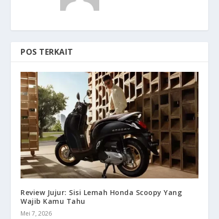
POS TERKAIT
Review Jujur: Sisi Lemah Honda Scoopy Yang
Wajib Kamu Tahu
Mei 7, 2026