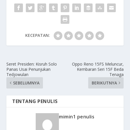
KECEPATAN:
Seret Presiden: Kisruh Solo
Oppo Reno 15FS Meluncur,
Panas Usai Penunjukan
Kembaran Seri 15F Beda
Tedjowulan
Tenaga
SEBELUMNYA
BERIKUTNYA
TENTANG PENULIS
mimin1 penulis