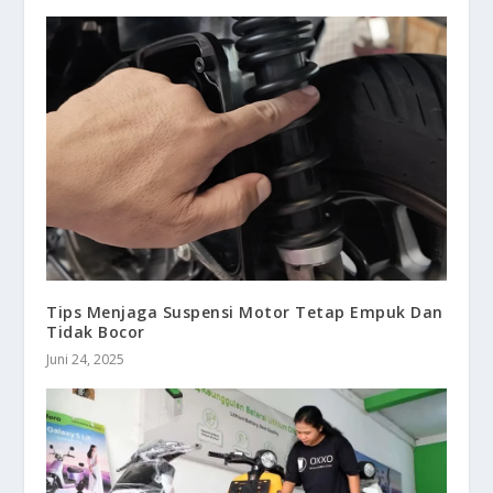
Tips Menjaga Suspensi Motor Tetap Empuk Dan
Tidak Bocor
Juni 24, 2025