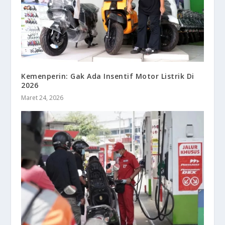
Kemenperin: Gak Ada Insentif Motor Listrik Di
2026
Maret 24, 2026