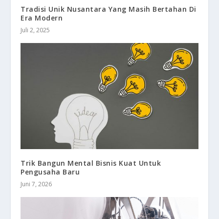
Tradisi Unik Nusantara Yang Masih Bertahan Di
Era Modern
Juli 2, 2025
Trik Bangun Mental Bisnis Kuat Untuk
Pengusaha Baru
Juni 7, 2026