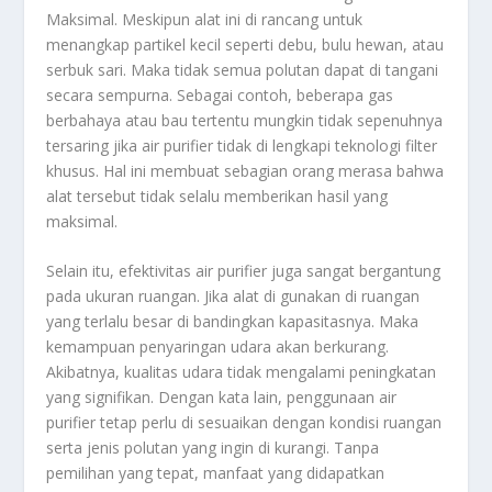
Maksimal
. Meskipun alat ini di rancang untuk
menangkap partikel kecil seperti debu, bulu hewan, atau
serbuk sari. Maka tidak semua polutan dapat di tangani
secara sempurna. Sebagai contoh, beberapa gas
berbahaya atau bau tertentu mungkin tidak sepenuhnya
tersaring jika air purifier tidak di lengkapi teknologi filter
khusus. Hal ini membuat sebagian orang merasa bahwa
alat tersebut tidak selalu memberikan hasil yang
maksimal.
Selain itu, efektivitas air purifier juga sangat bergantung
pada ukuran ruangan. Jika alat di gunakan di ruangan
yang terlalu besar di bandingkan kapasitasnya. Maka
kemampuan penyaringan udara akan berkurang.
Akibatnya, kualitas udara tidak mengalami peningkatan
yang signifikan. Dengan kata lain, penggunaan air
purifier tetap perlu di sesuaikan dengan kondisi ruangan
serta jenis polutan yang ingin di kurangi. Tanpa
pemilihan yang tepat, manfaat yang didapatkan