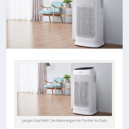
Jangan Asal Beli! Cek Kekurangan Air Purifier Ini Dulu