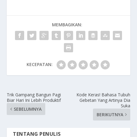
MEMBAGIKAN:
KECEPATAN:
Trik Gampang Bangun Pagi
Kode Keras! Bahasa Tubuh
Biar Hari Ini Lebih Produktif
Gebetan Yang Artinya Dia
Suka
SEBELUMNYA
BERIKUTNYA
TENTANG PENULIS