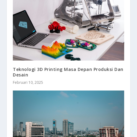
Teknologi 3D Printing Masa Depan Produksi Dan
Desain
Februari 10, 2025