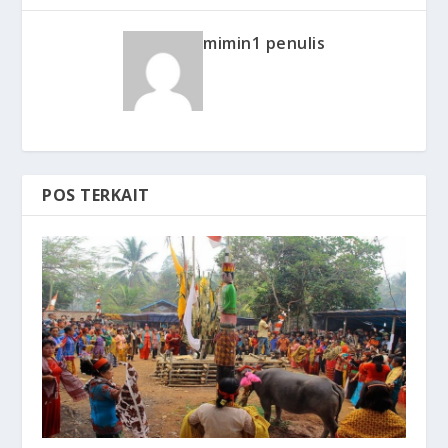
mimin1 penulis
POS TERKAIT