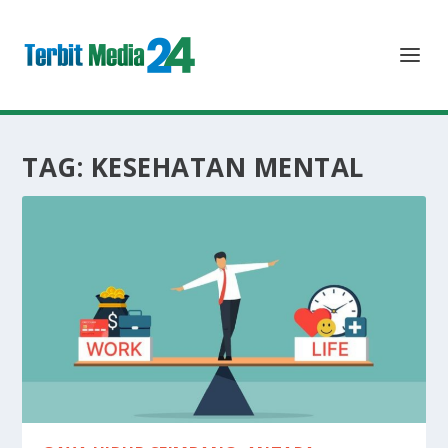
TAG:
KESEHATAN MENTAL