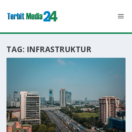
TAG:
INFRASTRUKTUR