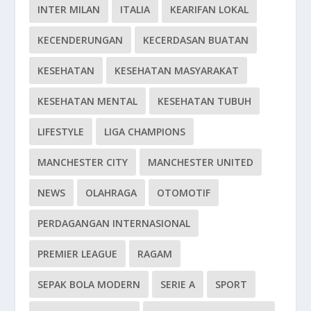
INTER MILAN
ITALIA
KEARIFAN LOKAL
KECENDERUNGAN
KECERDASAN BUATAN
KESEHATAN
KESEHATAN MASYARAKAT
KESEHATAN MENTAL
KESEHATAN TUBUH
LIFESTYLE
LIGA CHAMPIONS
MANCHESTER CITY
MANCHESTER UNITED
NEWS
OLAHRAGA
OTOMOTIF
PERDAGANGAN INTERNASIONAL
PREMIER LEAGUE
RAGAM
SEPAK BOLA MODERN
SERIE A
SPORT