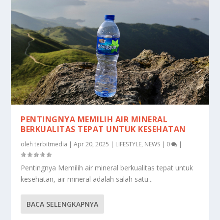
PENTINGNYA MEMILIH AIR MINERAL
BERKUALITAS TEPAT UNTUK KESEHATAN
oleh
terbitmedia
|
Apr 20, 2025
|
LIFESTYLE
,
NEWS
|
0
|
Pentingnya Memilih air mineral berkualitas tepat untuk
kesehatan, air mineral adalah salah satu...
BACA SELENGKAPNYA