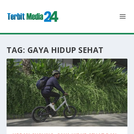
TAG:
GAYA HIDUP SEHAT