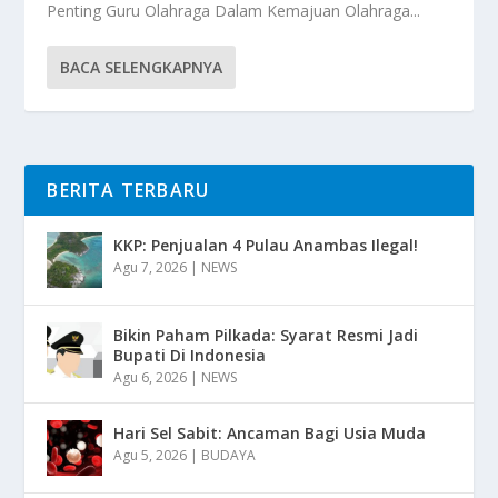
Penting Guru Olahraga Dalam Kemajuan Olahraga...
BACA SELENGKAPNYA
BERITA TERBARU
KKP: Penjualan 4 Pulau Anambas Ilegal!
Agu 7, 2026
|
NEWS
Bikin Paham Pilkada: Syarat Resmi Jadi
Bupati Di Indonesia
Agu 6, 2026
|
NEWS
Hari Sel Sabit: Ancaman Bagi Usia Muda
Agu 5, 2026
|
BUDAYA