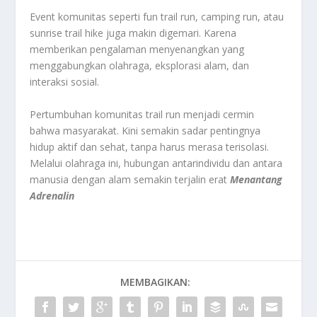
Event komunitas seperti fun trail run, camping run, atau
sunrise trail hike juga makin digemari. Karena
memberikan pengalaman menyenangkan yang
menggabungkan olahraga, eksplorasi alam, dan
interaksi sosial.
Pertumbuhan komunitas trail run menjadi cermin
bahwa masyarakat. Kini semakin sadar pentingnya
hidup aktif dan sehat, tanpa harus merasa terisolasi.
Melalui olahraga ini, hubungan antarindividu dan antara
manusia dengan alam semakin terjalin erat
Menantang
Adrenalin
MEMBAGIKAN: