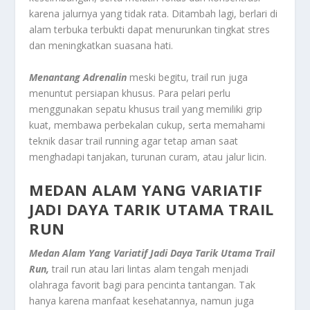
karena jalurnya yang tidak rata. Ditambah lagi, berlari di
alam terbuka terbukti dapat menurunkan tingkat stres
dan meningkatkan suasana hati.
Menantang Adrenalin
meski begitu, trail run juga
menuntut persiapan khusus. Para pelari perlu
menggunakan sepatu khusus trail yang memiliki grip
kuat, membawa perbekalan cukup, serta memahami
teknik dasar trail running agar tetap aman saat
menghadapi tanjakan, turunan curam, atau jalur licin.
MEDAN ALAM YANG VARIATIF
JADI DAYA TARIK UTAMA TRAIL
RUN
Medan Alam Yang Variatif Jadi Daya Tarik Utama Trail
Run,
trail run atau lari lintas alam tengah menjadi
olahraga favorit bagi para pencinta tantangan. Tak
hanya karena manfaat kesehatannya, namun juga