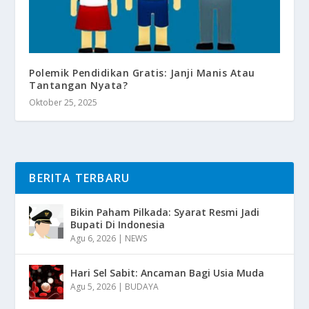
Polemik Pendidikan Gratis: Janji Manis Atau
Tantangan Nyata?
Oktober 25, 2025
BERITA TERBARU
Bikin Paham Pilkada: Syarat Resmi Jadi
Bupati Di Indonesia
Agu 6, 2026
|
NEWS
Hari Sel Sabit: Ancaman Bagi Usia Muda
Agu 5, 2026
|
BUDAYA