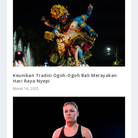
Keunikan Tradisi Ogoh-Ogoh Bali Merayakan
Hari Raya Nyepi
Maret 16, 2025