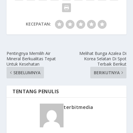
KECEPATAN:
Pentingnya Memilih Air
Melihat Bunga Azalea Di
Mineral Berkualitas Tepat
Korea Selatan Di Spot
Untuk Kesehatan
Terbaik Berikut
SEBELUMNYA
BERIKUTNYA
TENTANG PENULIS
terbitmedia