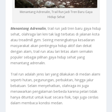
Menantang Adrenalin, Trail Run Jadi Tren Baru Gaya
Hidup Sehat
Menantang Adrenalin
, trail run jadi tren baru gaya hidup
sehat, olahraga lari kini tak lagi terbatas di jalanan kota
atau treadmill gym. Seiring meningkatnya kesadaran
masyarakat akan pentingnya hidup aktif dan dekat
dengan alam, trail run atau lari lintas alam semakin
populer sebagai pilihan gaya hidup sehat yang
menantang adrenalin.
Trail run adalah jenis lari yang dilakukan di medan alami
seperti hutan, pegunungan, perbukitan, hingga jalur
bebatuan. Selain menyehatkan, olahraga ini juga
menawarkan pengalaman berbeda karena pelari tidak
hanya dituntut untuk kuat secara fisik, tapi juga cerdas
dalam membaca kondisi medan.