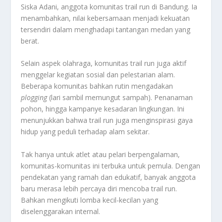
Siska Adani, anggota komunitas trail run di Bandung. Ia
menambahkan, nilai kebersamaan menjadi kekuatan
tersendiri dalam menghadapi tantangan medan yang
berat.
Selain aspek olahraga, komunitas trail run juga aktif
menggelar kegiatan sosial dan pelestarian alam.
Beberapa komunitas bahkan rutin mengadakan
plogging
(lari sambil memungut sampah). Penanaman
pohon, hingga kampanye kesadaran lingkungan. Ini
menunjukkan bahwa trail run juga menginspirasi gaya
hidup yang peduli terhadap alam sekitar.
Tak hanya untuk atlet atau pelari berpengalaman,
komunitas-komunitas ini terbuka untuk pemula. Dengan
pendekatan yang ramah dan edukatif, banyak anggota
baru merasa lebih percaya diri mencoba trail run.
Bahkan mengikuti lomba kecil-kecilan yang
diselenggarakan internal.