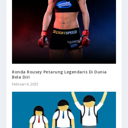
Ronda Rousey Petarung Legendaris Di Dunia
Bela Diri
Februari 6, 2025