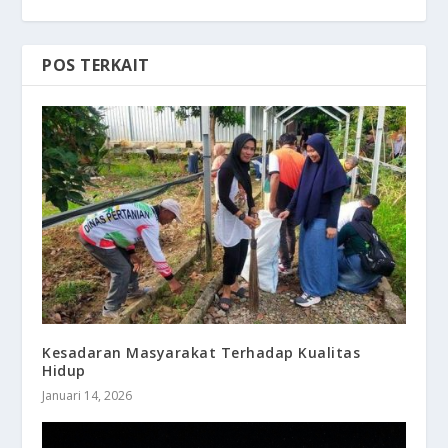
POS TERKAIT
Kesadaran Masyarakat Terhadap Kualitas
Hidup
Januari 14, 2026