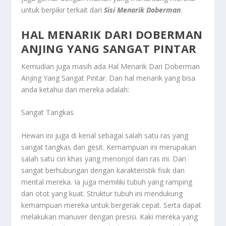
untuk berpikir terkait dari
Sisi Menarik Doberman
.
HAL MENARIK DARI DOBERMAN
ANJING YANG SANGAT PINTAR
Kemudian juga masih ada
Hal Menarik Dari Doberman
Anjing Yang Sangat Pintar
. Dan hal menarik yang bisa
anda ketahui dari mereka adalah:
Sangat Tangkas
Hewan ini juga di kenal sebagai salah satu ras yang
sangat tangkas dan gesit. Kemampuan ini merupakan
salah satu ciri khas yang menonjol dari ras ini. Dan
sangat berhubungan dengan karakteristik fisik dan
mental mereka. Ia juga memiliki tubuh yang ramping
dan otot yang kuat. Struktur tubuh ini mendukung
kemampuan mereka untuk bergerak cepat. Serta dapat
melakukan manuver dengan presisi. Kaki mereka yang