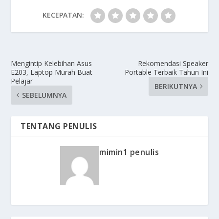
KECEPATAN:
Mengintip Kelebihan Asus
Rekomendasi Speaker
E203, Laptop Murah Buat
Portable Terbaik Tahun Ini
Pelajar
BERIKUTNYA
SEBELUMNYA
TENTANG PENULIS
mimin1 penulis