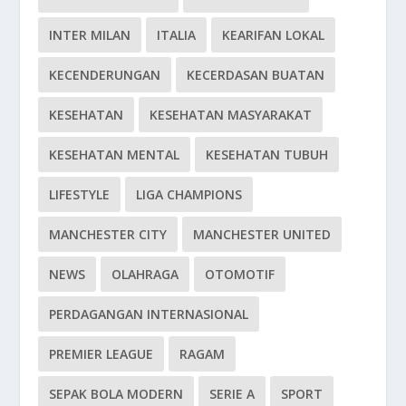
INTER MILAN
ITALIA
KEARIFAN LOKAL
KECENDERUNGAN
KECERDASAN BUATAN
KESEHATAN
KESEHATAN MASYARAKAT
KESEHATAN MENTAL
KESEHATAN TUBUH
LIFESTYLE
LIGA CHAMPIONS
MANCHESTER CITY
MANCHESTER UNITED
NEWS
OLAHRAGA
OTOMOTIF
PERDAGANGAN INTERNASIONAL
PREMIER LEAGUE
RAGAM
SEPAK BOLA MODERN
SERIE A
SPORT