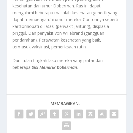
kesehatan dan umur Doberman. Ras ini dapat
mengalami beberapa masalah kesehatan genetik yang
dapat mempengaruhi umur mereka. Contohnya seperti
kardiomiopati di latasi (penyakit jantung), displasia
pinggul. Dan penyakit von Willebrand (gangguan
pendarahan). Perawatan kesehatan yang baik,
termasuk vaksinasi, pemeriksaan rutin.
Dan itulah tingkah laku mereka yang pintar dari
beberapa
Sisi Menarik Doberman
.
MEMBAGIKAN: