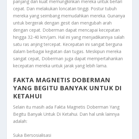
panjang dan kuat memungkinkan mereka untuk berlari
cepat. Dan melakukan loncatan tinggi. Postur tubuh
mereka yang seimbang memudahkan mereka. Gunanya
untuk bergerak dengan gesit dan mengubah arah
dengan cepat. Doberman dapat mencapai kecepatan
hingga 32-40 km/jam. Hal ini yang menjadikannya salah
satu ras anjing tercepat. Kecepatan ini sangat berguna
dalam berbagai kegiatan dan tugas. Meskipun mereka
sangat cepat, Doberman juga dapat mempertahankan
kecepatan mereka untuk jarak yang lebih lama.
FAKTA MAGNETIS DOBERMAN
YANG BEGITU BANYAK UNTUK DI
KETAHUI
Selain itu masih ada
Fakta Magnetis Doberman Yang
Begitu Banyak Untuk Di Ketahui
. Dan hal unik lainnya
adalah:
Suka Bersosialisasi