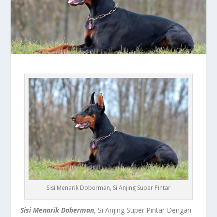
Sisi Menarik Doberman, Si Anjing Super Pintar
Sisi Menarik Doberman
, Si Anjing Super Pintar Dengan