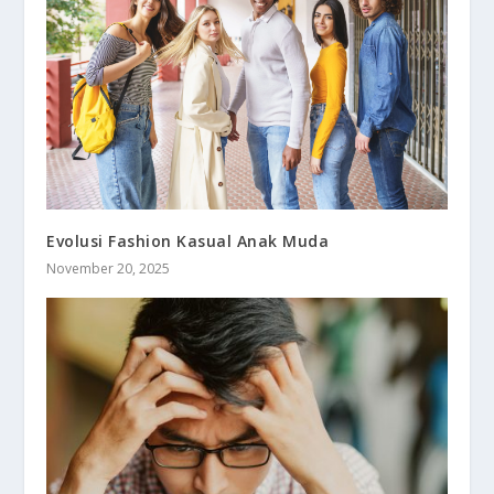
Evolusi Fashion Kasual Anak Muda
November 20, 2025