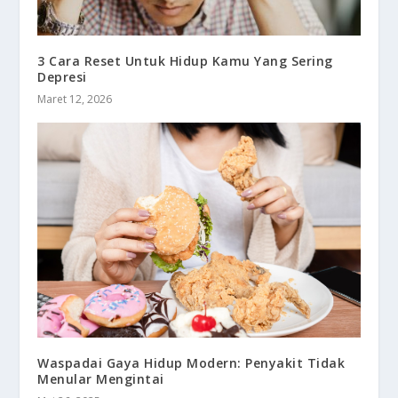
3 Cara Reset Untuk Hidup Kamu Yang Sering
Depresi
Maret 12, 2026
Waspadai Gaya Hidup Modern: Penyakit Tidak
Menular Mengintai