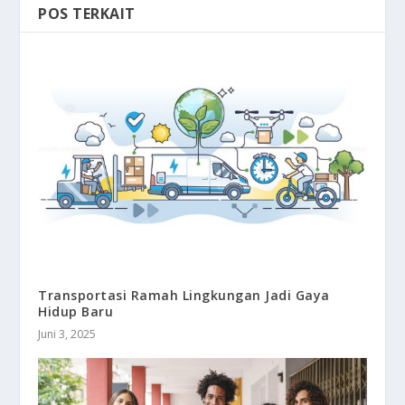
POS TERKAIT
Transportasi Ramah Lingkungan Jadi Gaya
Hidup Baru
Juni 3, 2025