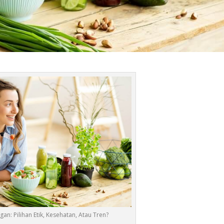
an: Pilihan Etik, Kesehatan, Atau Tren?