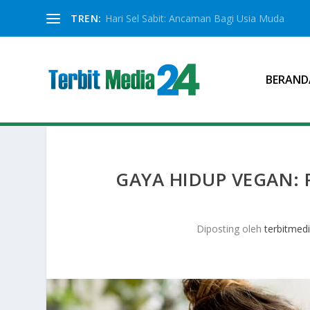
TREN:
Hari Sel Sabit: Ancaman Bagi Usia Muda
BERAND
GAYA HIDUP VEGAN: 
Diposting oleh
terbitmed