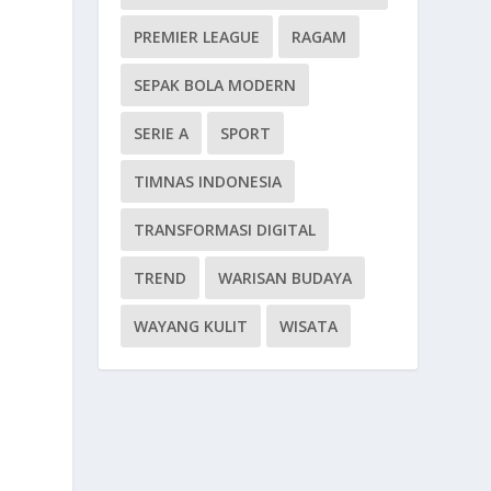
PREMIER LEAGUE
RAGAM
SEPAK BOLA MODERN
SERIE A
SPORT
TIMNAS INDONESIA
TRANSFORMASI DIGITAL
TREND
WARISAN BUDAYA
WAYANG KULIT
WISATA