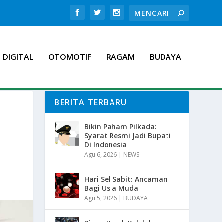
DIGITAL
OTOMOTIF
RAGAM
BUDAYA
BERITA TERBARU
Bikin Paham Pilkada:
Syarat Resmi Jadi Bupati
Di Indonesia
Agu 6, 2026
|
NEWS
Hari Sel Sabit: Ancaman
Bagi Usia Muda
Agu 5, 2026
|
BUDAYA