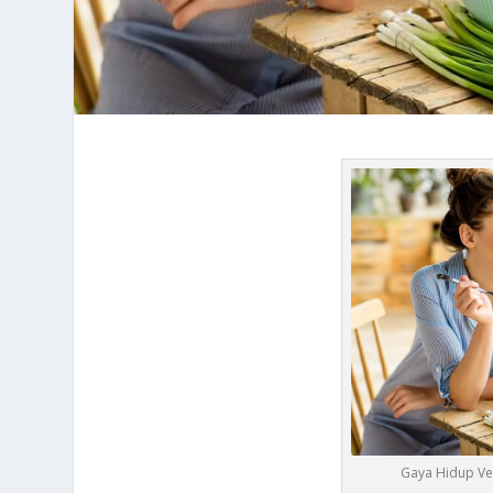
Gaya Hidup Veg