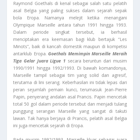
Raymond Goethals di kenal sebagai salah satu pelatih
asal Belgia yang paling sukses dalam sejarah sepak
bola Eropa. Namanya melejit ketika menangani
Olympique Marseille antara tahun 1991 hingga 1993.
Dalam periode singkat tersebut, ia berhasil
menciptakan era keemasan bagi klub bertajuk “Les
Minots”, baik di kancah domestik maupun di kompetisi
antarklub Eropa.
Goethals Memimpin Marseille Meraih
Tiga Gelar Juara Ligue 1
secara beruntun dari musim
1990/1991 hingga 1992/1993. Di bawah komandonya,
Marseille tampil sebagai tim yang solid dan agresif,
terutama di lini serang. Keberhasilan ini tidak lepas dari
peran sejumlah pemain kunci, terumasuk Jean-Pierre
Papin, penyerang andalan asal Prancis. Papin mencetak
total 50 gol dalam periode tersebut dan menjadi tulang
punggung serangan Marseille yang sangat di takuti
lawan. Tak hanya berjaya di Prancis, pelatih asal Belgia
ini juga mencetak sejarah di Eropa.
Pada musim 1992/1993, Marseille kluar sebagai juara