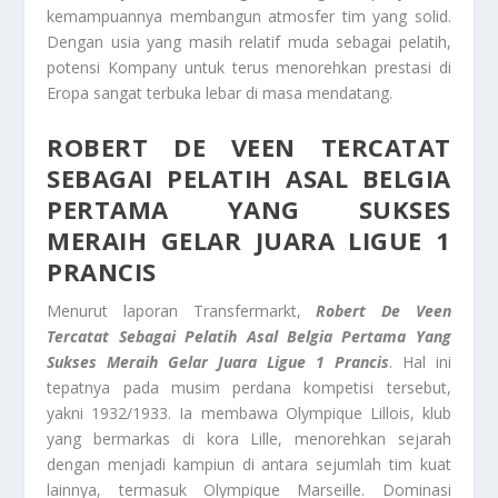
kemampuannya membangun atmosfer tim yang solid.
Dengan usia yang masih relatif muda sebagai pelatih,
potensi Kompany untuk terus menorehkan prestasi di
Eropa sangat terbuka lebar di masa mendatang.
ROBERT DE VEEN TERCATAT
SEBAGAI PELATIH ASAL BELGIA
PERTAMA YANG SUKSES
MERAIH GELAR JUARA LIGUE 1
PRANCIS
Menurut laporan Transfermarkt,
Robert De Veen
Tercatat Sebagai Pelatih Asal Belgia Pertama Yang
Sukses Meraih Gelar Juara Ligue 1 Prancis
. Hal ini
tepatnya pada musim perdana kompetisi tersebut,
yakni 1932/1933. Ia membawa Olympique Lillois, klub
yang bermarkas di kora Lille, menorehkan sejarah
dengan menjadi kampiun di antara sejumlah tim kuat
lainnya, termasuk Olympique Marseille. Dominasi