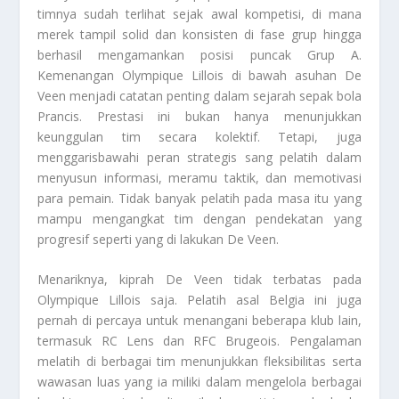
timnya sudah terlihat sejak awal kompetisi, di mana
merek tampil solid dan konsisten di fase grup hingga
berhasil mengamankan posisi puncak Grup A.
Kemenangan Olympique Lillois di bawah asuhan De
Veen menjadi catatan penting dalam sejarah sepak bola
Prancis. Prestasi ini bukan hanya menunjukkan
keunggulan tim secara kolektif. Tetapi, juga
menggarisbawahi peran strategis sang pelatih dalam
menyusun informasi, meramu taktik, dan memotivasi
para pemain. Tidak banyak pelatih pada masa itu yang
mampu mengangkat tim dengan pendekatan yang
progresif seperti yang di lakukan De Veen.
Menariknya, kiprah De Veen tidak terbatas pada
Olympique Lillois saja. Pelatih asal Belgia ini juga
pernah di percaya untuk menangani beberapa klub lain,
termasuk RC Lens dan RFC Brugeois. Pengalaman
melatih di berbagai tim menunjukkan fleksibilitas serta
wawasan luas yang ia miliki dalam mengelola berbagai