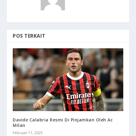
POS TERKAIT
Davide Calabria Resmi Di Pinjamkan Oleh Ac
Milan
Februari 11, 2025