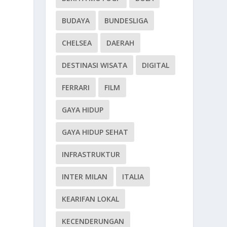
BUDAYA
BUNDESLIGA
CHELSEA
DAERAH
DESTINASI WISATA
DIGITAL
FERRARI
FILM
GAYA HIDUP
GAYA HIDUP SEHAT
INFRASTRUKTUR
INTER MILAN
ITALIA
KEARIFAN LOKAL
KECENDERUNGAN