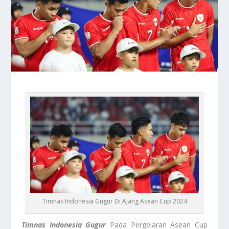
Timnas Indonesia Gugur Di Ajang Asean Cup 2024
Timnas Indonesia Gugur
Pada Pergelaran Asean Cup