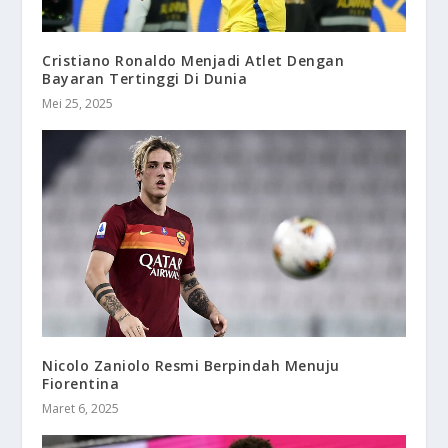
Cristiano Ronaldo Menjadi Atlet Dengan
Bayaran Tertinggi Di Dunia
Mei 25, 2025
Nicolo Zaniolo Resmi Berpindah Menuju
Fiorentina
Maret 6, 2025