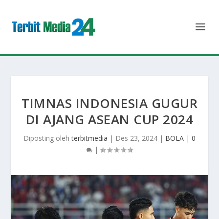
TIMNAS INDONESIA GUGUR
DI AJANG ASEAN CUP 2024
Diposting oleh
terbitmedia
|
Des 23, 2024
|
BOLA
|
0
|