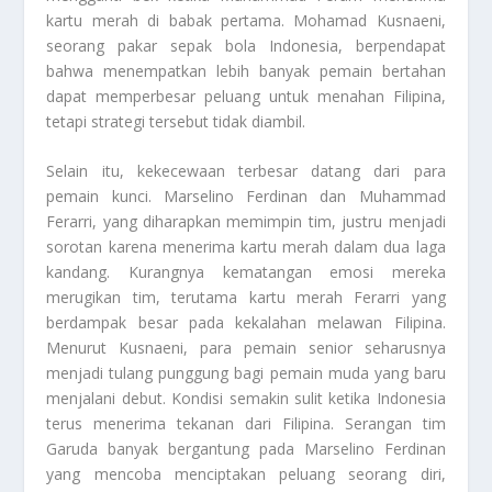
kartu merah di babak pertama. Mohamad Kusnaeni,
seorang pakar sepak bola Indonesia, berpendapat
bahwa menempatkan lebih banyak pemain bertahan
dapat memperbesar peluang untuk menahan Filipina,
tetapi strategi tersebut tidak diambil.
Selain itu, kekecewaan terbesar datang dari para
pemain kunci. Marselino Ferdinan dan Muhammad
Ferarri, yang diharapkan memimpin tim, justru menjadi
sorotan karena menerima kartu merah dalam dua laga
kandang. Kurangnya kematangan emosi mereka
merugikan tim, terutama kartu merah Ferarri yang
berdampak besar pada kekalahan melawan Filipina.
Menurut Kusnaeni, para pemain senior seharusnya
menjadi tulang punggung bagi pemain muda yang baru
menjalani debut. Kondisi semakin sulit ketika Indonesia
terus menerima tekanan dari Filipina. Serangan tim
Garuda banyak bergantung pada Marselino Ferdinan
yang mencoba menciptakan peluang seorang diri,