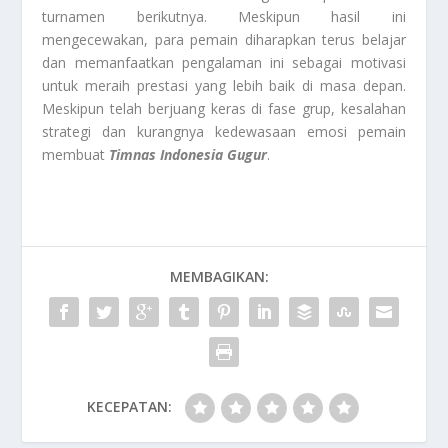
turnamen berikutnya. Meskipun hasil ini
mengecewakan, para pemain diharapkan terus belajar
dan memanfaatkan pengalaman ini sebagai motivasi
untuk meraih prestasi yang lebih baik di masa depan.
Meskipun telah berjuang keras di fase grup, kesalahan
strategi dan kurangnya kedewasaan emosi pemain
membuat
Timnas Indonesia Gugur
.
MEMBAGIKAN:
KECEPATAN: