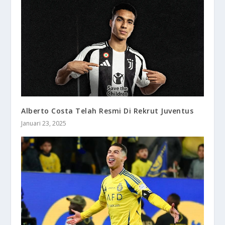
Alberto Costa Telah Resmi Di Rekrut Juventus
Januari 23, 2025