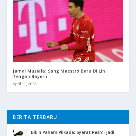
Jamal Musiala: Sang Maestro Baru Di Lini
Tengah Bayern
April 11, 2026
BERITA TERBARU
Bikin Paham Pilkada: Syarat Resmi Jadi