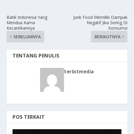
Batik Indonesia Yang
Junk Food Memiliki Dampak
Mendua Karna
Negatif Jika Sering Di
Kecantikannya
Konsumsi
SEBELUMNYA
BERIKUTNYA
TENTANG PENULIS
terbitmedia
POS TERKAIT