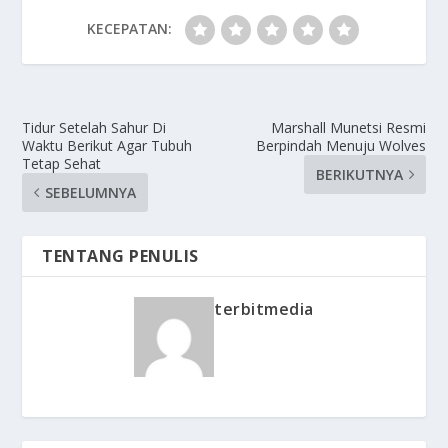
KECEPATAN:
Tidur Setelah Sahur Di
Marshall Munetsi Resmi
Waktu Berikut Agar Tubuh
Berpindah Menuju Wolves
Tetap Sehat
BERIKUTNYA
SEBELUMNYA
TENTANG PENULIS
terbitmedia