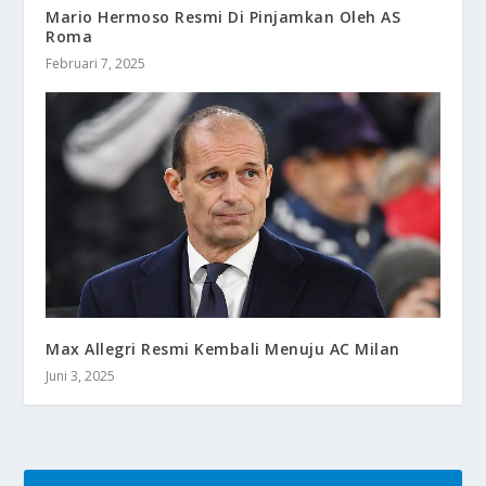
Mario Hermoso Resmi Di Pinjamkan Oleh AS
Roma
Februari 7, 2025
Max Allegri Resmi Kembali Menuju AC Milan
Juni 3, 2025