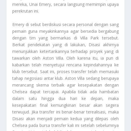
mereka, Unai Emery, secara langsung memimpin upaya
perekrutan ini.
Emery di sebut berdiskusi secara personal dengan sang
pemain guna meyakinkannya agar bersedia bergabung
dengan tim yang bermarkas di Villa Park tersebut.
Berkat pendekatan yang di lakukan, Disasi akhirnya
menunjukkan ketertarikannya terhadap proyek yang di
tawarkan oleh Aston Villa. Oleh karena itu, ia pun di
kabarkan telah menyetujui rencana kepindahannya ke
klub tersebut. Saat ini, proses transfer telah memasuki
tahap negosiasi antar klub. Aston Villa sedang berupaya
merancang skema terbaik agar kesepakatan dengan
Chelsea dapat tercapai. Apabila tidak ada hambatan
dalam satu hingga dua hari ke depan, maka
kesepakatan final kemungkinan besar akan segera
terwujud. Jika transfer ini benar-benar terealisasi, maka
Disasi akan menjadi pemain kedua yang dilepas oleh
Chelsea pada bursa transfer kali ini setelah sebelumnya