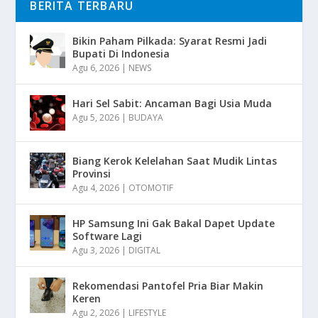
BERITA TERBARU
Bikin Paham Pilkada: Syarat Resmi Jadi
Bupati Di Indonesia
Agu 6, 2026
|
NEWS
Hari Sel Sabit: Ancaman Bagi Usia Muda
Agu 5, 2026
|
BUDAYA
Biang Kerok Kelelahan Saat Mudik Lintas
Provinsi
Agu 4, 2026
|
OTOMOTIF
HP Samsung Ini Gak Bakal Dapet Update
Software Lagi
Agu 3, 2026
|
DIGITAL
Rekomendasi Pantofel Pria Biar Makin
Keren
Agu 2, 2026
|
LIFESTYLE