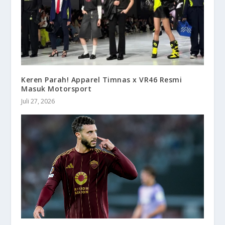
Keren Parah! Apparel Timnas x VR46 Resmi
Masuk Motorsport
Juli 27, 2026