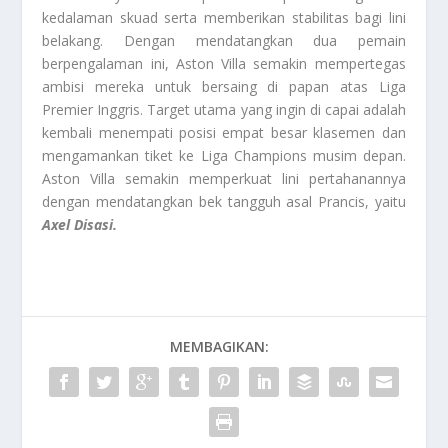
kedalaman skuad serta memberikan stabilitas bagi lini
belakang. Dengan mendatangkan dua pemain
berpengalaman ini, Aston Villa semakin mempertegas
ambisi mereka untuk bersaing di papan atas Liga
Premier Inggris. Target utama yang ingin di capai adalah
kembali menempati posisi empat besar klasemen dan
mengamankan tiket ke Liga Champions musim depan.
Aston Villa semakin memperkuat lini pertahanannya
dengan mendatangkan bek tangguh asal Prancis, yaitu
Axel Disasi.
MEMBAGIKAN: