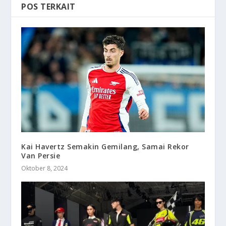
POS TERKAIT
Kai Havertz Semakin Gemilang, Samai Rekor
Van Persie
Oktober 8, 2024