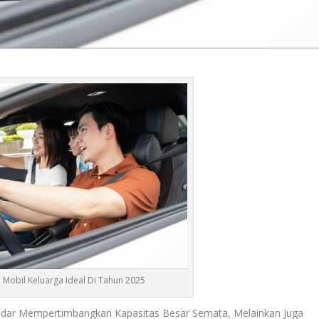
 Mobil Keluarga Ideal Di Tahun 2025
kadar Mempertimbangkan Kapasitas Besar Semata, Melainkan Juga