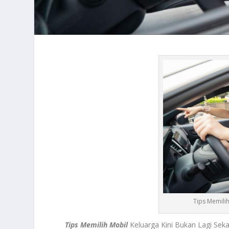
Tips Memilih
Tips Memilih Mobil
Keluarga Kini Bukan Lagi Se