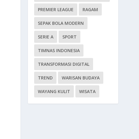
PREMIER LEAGUE
RAGAM
SEPAK BOLA MODERN
SERIE A
SPORT
TIMNAS INDONESIA
TRANSFORMASI DIGITAL
TREND
WARISAN BUDAYA
WAYANG KULIT
WISATA