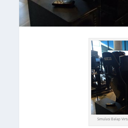
Simulasi Balap Vi