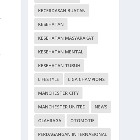
KECERDASAN BUATAN
r
KESEHATAN
KESEHATAN MASYARAKAT
n
KESEHATAN MENTAL
n
KESEHATAN TUBUH
LIFESTYLE
LIGA CHAMPIONS
MANCHESTER CITY
MANCHESTER UNITED
NEWS
OLAHRAGA
OTOMOTIF
PERDAGANGAN INTERNASIONAL