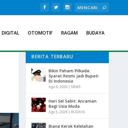
DIGITAL
OTOMOTIF
RAGAM
BUDAYA
BERITA TERBARU
Bikin Paham Pilkada:
Syarat Resmi Jadi Bupati
Di Indonesia
Agu 6, 2026
|
NEWS
Hari Sel Sabit: Ancaman
Bagi Usia Muda
Agu 5, 2026
|
BUDAYA
Biang Kerok Kelelahan