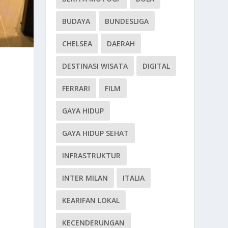
BUDAYA
BUNDESLIGA
CHELSEA
DAERAH
DESTINASI WISATA
DIGITAL
FERRARI
FILM
GAYA HIDUP
GAYA HIDUP SEHAT
INFRASTRUKTUR
INTER MILAN
ITALIA
KEARIFAN LOKAL
KECENDERUNGAN