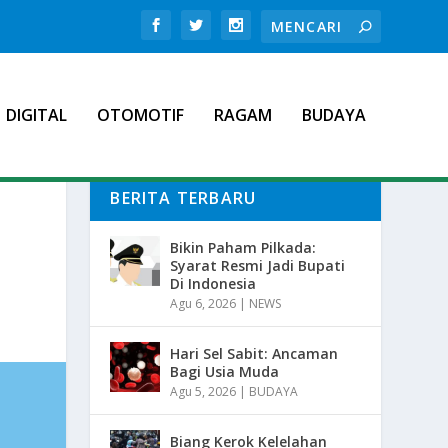
DIGITAL
OTOMOTIF
RAGAM
BUDAYA
BERITA TERBARU
Bikin Paham Pilkada:
Syarat Resmi Jadi Bupati
Di Indonesia
Agu 6, 2026
|
NEWS
Hari Sel Sabit: Ancaman
Bagi Usia Muda
Agu 5, 2026
|
BUDAYA
Biang Kerok Kelelahan