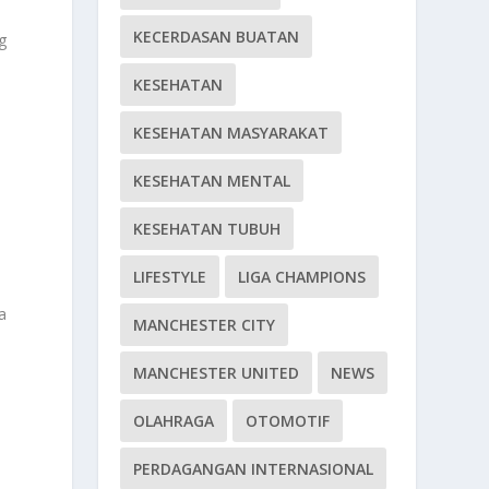
KECERDASAN BUATAN
g
KESEHATAN
KESEHATAN MASYARAKAT
KESEHATAN MENTAL
KESEHATAN TUBUH
LIFESTYLE
LIGA CHAMPIONS
a
MANCHESTER CITY
MANCHESTER UNITED
NEWS
OLAHRAGA
OTOMOTIF
PERDAGANGAN INTERNASIONAL