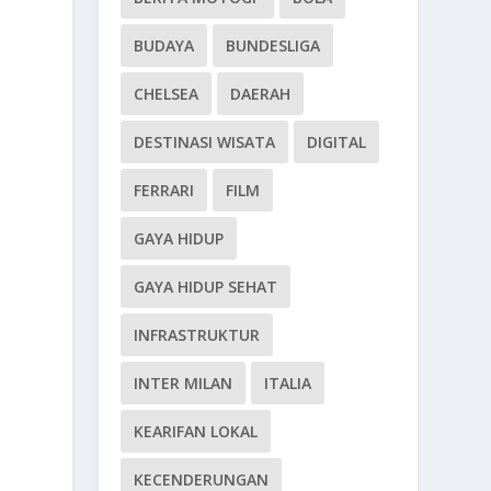
BUDAYA
BUNDESLIGA
CHELSEA
DAERAH
DESTINASI WISATA
DIGITAL
FERRARI
FILM
GAYA HIDUP
GAYA HIDUP SEHAT
INFRASTRUKTUR
INTER MILAN
ITALIA
KEARIFAN LOKAL
KECENDERUNGAN