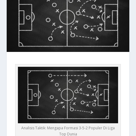
Analisis Taktik: Mengapa Formasi 3-5-2 Populer Di Liga
Top Dunia