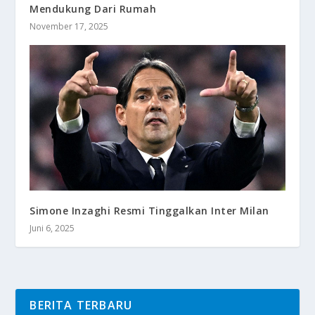
Mendukung Dari Rumah
November 17, 2025
Simone Inzaghi Resmi Tinggalkan Inter Milan
Juni 6, 2025
BERITA TERBARU