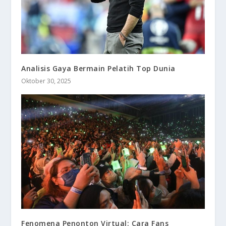
Analisis Gaya Bermain Pelatih Top Dunia
Oktober 30, 2025
Fenomena Penonton Virtual: Cara Fans