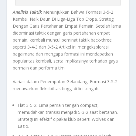
Analisis Taktik
Menunjukkan Bahwa Formasi 3‑5‑2
Kembali Naik Daun Di Liga-Liga Top Eropa, Strategi
Dengan Garis Pertahanan Empat Pemain. Setelah lama
didominasi taktik dengan garis pertahanan empat
pemain, kembali muncul peminat taktik back‑three
seperti 3‑4‑3 dan 3‑5‑2
Artikel ini mengeksplorasi
bagaimana dan mengapa formasi ini mendapatkan
popularitas kembali, serta implikasinya terhadap gaya
bermain dan performa tim.
Variasi dalam Penempatan Gelandang,
Formasi 3‑5‑2
menawarkan fleksibilitas tinggi di lini tengah:
Flat 3‑5‑2: Lima pemain tengah compact,
memudahkan transisi menjadi 5‑3‑2 saat bertahan.
Strategi ini efektif dipakai klub seperti Wolves dan
Lazio.