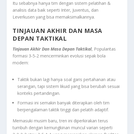
Itu sebabnya hanya tim dengan sistem pelatihan &
analisis data baik seperti Inter, Juventus, dan
Leverkusen yang bisa memaksimalkannya.
TINJAUAN AKHIR DAN MASA
DEPAN TAKTIKAL
Tinjauan Akhir Dan Masa Depan Taktikal
,
Popularitas
formasi 3‑5‑2 mencerminkan evolusi sepak bola
modern:
Taktik bukan lagi hanya soal garis pertahanan atau
serangan, tapi sistem likuid yang bisa berubah sesuai
konteks pertandingan.
Formasi ini semakin banyak diterapkan oleh tim
berpengalaman taktik tinggi dan pelatih adaptif.
Memasuki musim baru, tren ini diperkirakan terus
tumbuh dengan kemungkinan muncul varian seperti