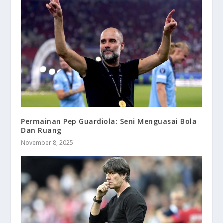
Permainan Pep Guardiola: Seni Menguasai Bola
Dan Ruang
November 8, 2025