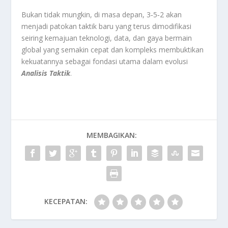
Bukan tidak mungkin, di masa depan, 3‑5‑2 akan
menjadi patokan taktik baru yang terus dimodifikasi
seiring kemajuan teknologi, data, dan gaya bermain
global yang semakin cepat dan kompleks membuktikan
kekuatannya sebagai fondasi utama dalam evolusi
Analisis Taktik
.
MEMBAGIKAN:
KECEPATAN: