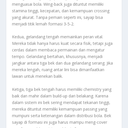
menguasai bola. Wing-back juga dituntut memiliki
stamina tinggi, kecepatan, dan kemampuan crossing
yang akurat. Tanpa pemain seperti ini, sayap bisa
menjadi titik lemah formasi 3‑5‑2.
Kedua, gelandang tengah memainkan peran vital.
Mereka tidak hanya harus kuat secara fisik, tetapi juga
cerdas dalam membaca permainan dan mengatur
tempo. Gelandang bertahan, khususnya, menjadi
jangkar antara tiga bek dan dua gelandang serang. Jika
mereka lengah, ruang antar lini bisa dimanfaatkan
lawan untuk menekan balik.
Ketiga, tiga bek tengah harus memiliki chemistry yang
baik dan mahir dalam build-up dari belakang. Karena
dalam sistem ini bek sering mendapat tekanan tinggi,
mereka dituntut memiliki kemampuan passing yang
mumpuni serta ketenangan dalam distribusi bola. Bek
sayap di formasi ini juga harus mampu meng-cover