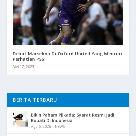
Debut Marselino Di Oxford United Yang Mencuri
Perhatian PSSI
Mei 17, 2025
BERITA TERBARU
Bikin Paham Pilkada: Syarat Resmi Jadi
Bupati Di Indonesia
Agu 6, 2026
|
NEWS