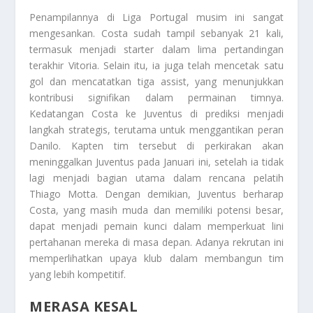
Penampilannya di Liga Portugal musim ini sangat
mengesankan. Costa sudah tampil sebanyak 21 kali,
termasuk menjadi starter dalam lima pertandingan
terakhir Vitoria. Selain itu, ia juga telah mencetak satu
gol dan mencatatkan tiga assist, yang menunjukkan
kontribusi signifikan dalam permainan timnya.
Kedatangan Costa ke Juventus di prediksi menjadi
langkah strategis, terutama untuk menggantikan peran
Danilo. Kapten tim tersebut di perkirakan akan
meninggalkan Juventus pada Januari ini, setelah ia tidak
lagi menjadi bagian utama dalam rencana pelatih
Thiago Motta. Dengan demikian, Juventus berharap
Costa, yang masih muda dan memiliki potensi besar,
dapat menjadi pemain kunci dalam memperkuat lini
pertahanan mereka di masa depan. Adanya rekrutan ini
memperlihatkan upaya klub dalam membangun tim
yang lebih kompetitif.
MERASA KESAL