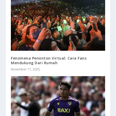
Fenomena Penonton Virtual: Cara Fans
Mendukung Dari Rumah
November 17, 2025