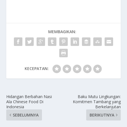
MEMBAGIKAN:
KECEPATAN:
Hidangan Berbahan Nasi
Baku Mutu Lingkungan:
Ala Chinese Food Di
Komitmen Tambang yang
Indonesia
Berkelanjutan
SEBELUMNYA
BERIKUTNYA