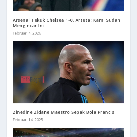
Arsenal Tekuk Chelsea 1-0, Arteta: Kami Sudah
Mengincar Ini
Februari 4, 2026
Zinedine Zidane Maestro Sepak Bola Prancis
Februari 14, 2025