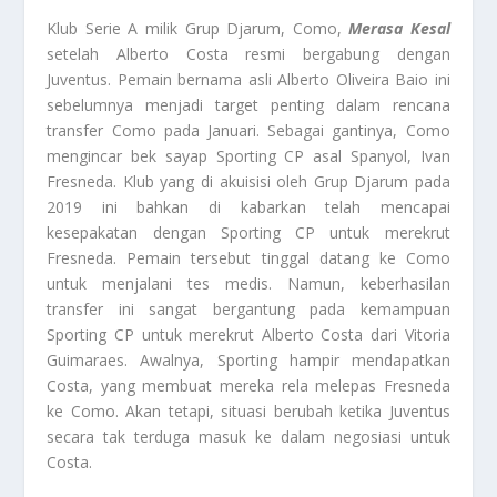
Klub Serie A milik Grup Djarum, Como,
Merasa Kesal
setelah Alberto Costa resmi bergabung dengan
Juventus. Pemain bernama asli Alberto Oliveira Baio ini
sebelumnya menjadi target penting dalam rencana
transfer Como pada Januari. Sebagai gantinya, Como
mengincar bek sayap Sporting CP asal Spanyol, Ivan
Fresneda. Klub yang di akuisisi oleh Grup Djarum pada
2019 ini bahkan di kabarkan telah mencapai
kesepakatan dengan Sporting CP untuk merekrut
Fresneda. Pemain tersebut tinggal datang ke Como
untuk menjalani tes medis. Namun, keberhasilan
transfer ini sangat bergantung pada kemampuan
Sporting CP untuk merekrut Alberto Costa dari Vitoria
Guimaraes. Awalnya, Sporting hampir mendapatkan
Costa, yang membuat mereka rela melepas Fresneda
ke Como. Akan tetapi, situasi berubah ketika Juventus
secara tak terduga masuk ke dalam negosiasi untuk
Costa.