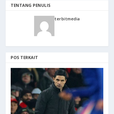
TENTANG PENULIS
terbitmedia
POS TERKAIT