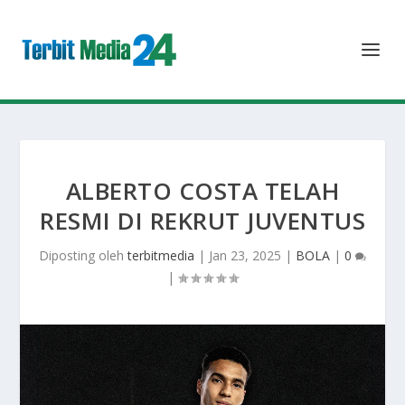
ALBERTO COSTA TELAH
RESMI DI REKRUT JUVENTUS
Diposting oleh
terbitmedia
|
Jan 23, 2025
|
BOLA
|
0
|