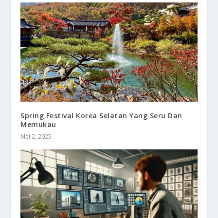
Spring Festival Korea Selatan Yang Seru Dan
Memukau
Mei 2, 2025