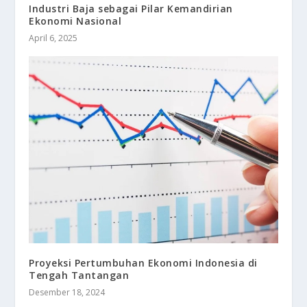
Industri Baja sebagai Pilar Kemandirian
Ekonomi Nasional
April 6, 2025
Proyeksi Pertumbuhan Ekonomi Indonesia di
Tengah Tantangan
Desember 18, 2024