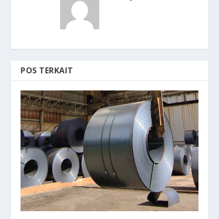
POS TERKAIT