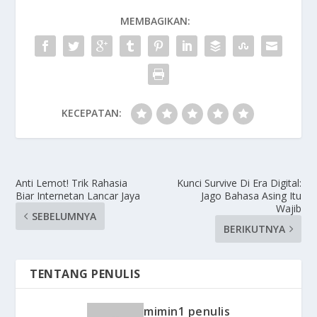
MEMBAGIKAN:
KECEPATAN:
Anti Lemot! Trik Rahasia
Kunci Survive Di Era Digital:
Biar Internetan Lancar Jaya
Jago Bahasa Asing Itu
Wajib
SEBELUMNYA
BERIKUTNYA
TENTANG PENULIS
mimin1 penulis