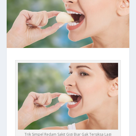
Trik Simpel Redam Sakit Gigi Biar Gak Tersiksa Lagi