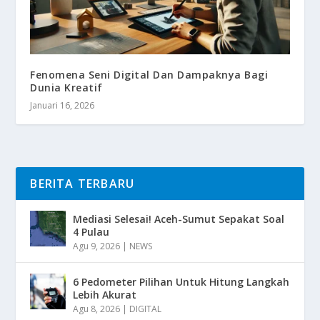
Fenomena Seni Digital Dan Dampaknya Bagi
Dunia Kreatif
Januari 16, 2026
BERITA TERBARU
Mediasi Selesai! Aceh-Sumut Sepakat Soal
4 Pulau
Agu 9, 2026
|
NEWS
6 Pedometer Pilihan Untuk Hitung Langkah
Lebih Akurat
Agu 8, 2026
|
DIGITAL