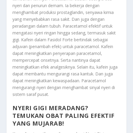
nyeri dan penurun demam. Ia bekerja dengan
menghambat produksi prostaglandin, senyawa kimia
yang menyebabkan rasa sakit. Dan juga dengan
peradangan dalam tubuh. Paracetamol efektif untuk
mengatasi nyeri ringan hingga sedang, termasuk sakit
gigi. Kafein dalam Fasidol Forte bertindak sebagai
adjuvan (penambah efek) untuk paracetamol. Kafein
dapat meningkatkan penyerapan paracetamol,
mempercepat onsetnya. Serta nantinya dapat
meningkatkan efek analgesiknya. Selain itu, kafein juga
dapat membantu mengurangi rasa kantuk. Dan juga
dapat meningkatkan kewaspadaan. Paracetamol
mengurangi nyeri dengan menghambat sinyal nyeri di
sistem saraf pusat.
NYERI GIGI MERADANG?
TEMUKAN OBAT PALING EFEKTIF
YANG MUJARAB!