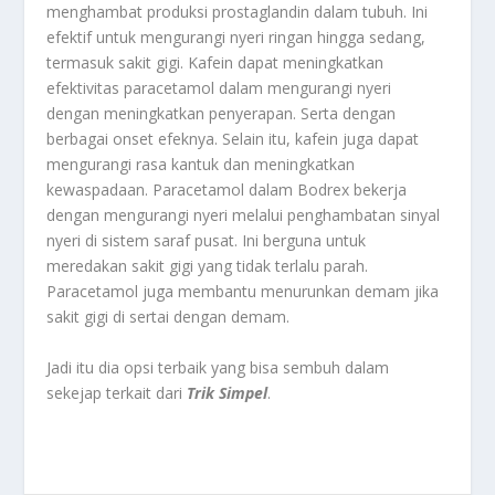
menghambat produksi prostaglandin dalam tubuh. Ini
efektif untuk mengurangi nyeri ringan hingga sedang,
termasuk sakit gigi. Kafein dapat meningkatkan
efektivitas paracetamol dalam mengurangi nyeri
dengan meningkatkan penyerapan. Serta dengan
berbagai onset efeknya. Selain itu, kafein juga dapat
mengurangi rasa kantuk dan meningkatkan
kewaspadaan. Paracetamol dalam Bodrex bekerja
dengan mengurangi nyeri melalui penghambatan sinyal
nyeri di sistem saraf pusat. Ini berguna untuk
meredakan sakit gigi yang tidak terlalu parah.
Paracetamol juga membantu menurunkan demam jika
sakit gigi di sertai dengan demam.
Jadi itu dia opsi terbaik yang bisa sembuh dalam
sekejap terkait dari
Trik Simpel
.