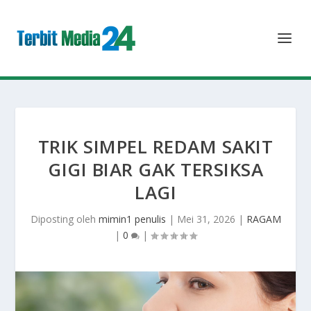
TRIK SIMPEL REDAM SAKIT
GIGI BIAR GAK TERSIKSA
LAGI
Diposting oleh
mimin1 penulis
|
Mei 31, 2026
|
RAGAM
|
0
|