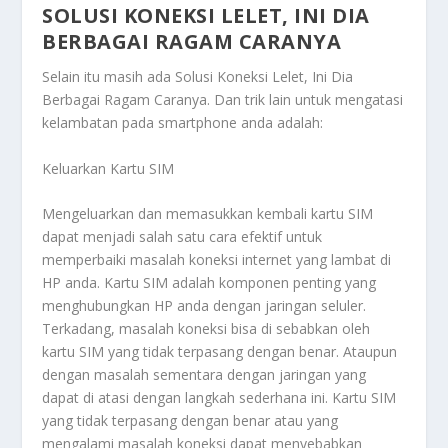
SOLUSI KONEKSI LELET, INI DIA
BERBAGAI RAGAM CARANYA
Selain itu masih ada
Solusi Koneksi Lelet, Ini Dia
Berbagai Ragam Caranya
. Dan trik lain untuk mengatasi
kelambatan pada smartphone anda adalah:
Keluarkan Kartu SIM
Mengeluarkan dan memasukkan kembali kartu SIM
dapat menjadi salah satu cara efektif untuk
memperbaiki masalah koneksi internet yang lambat di
HP anda. Kartu SIM adalah komponen penting yang
menghubungkan HP anda dengan jaringan seluler.
Terkadang, masalah koneksi bisa di sebabkan oleh
kartu SIM yang tidak terpasang dengan benar. Ataupun
dengan masalah sementara dengan jaringan yang
dapat di atasi dengan langkah sederhana ini. Kartu SIM
yang tidak terpasang dengan benar atau yang
mengalami masalah koneksi dapat menyebabkan