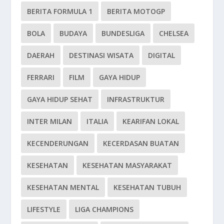
BERITA FORMULA 1
BERITA MOTOGP
BOLA
BUDAYA
BUNDESLIGA
CHELSEA
DAERAH
DESTINASI WISATA
DIGITAL
FERRARI
FILM
GAYA HIDUP
GAYA HIDUP SEHAT
INFRASTRUKTUR
INTER MILAN
ITALIA
KEARIFAN LOKAL
KECENDERUNGAN
KECERDASAN BUATAN
KESEHATAN
KESEHATAN MASYARAKAT
KESEHATAN MENTAL
KESEHATAN TUBUH
LIFESTYLE
LIGA CHAMPIONS