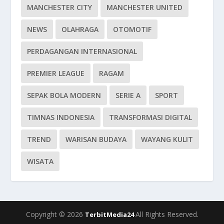
MANCHESTER CITY
MANCHESTER UNITED
NEWS
OLAHRAGA
OTOMOTIF
PERDAGANGAN INTERNASIONAL
PREMIER LEAGUE
RAGAM
SEPAK BOLA MODERN
SERIE A
SPORT
TIMNAS INDONESIA
TRANSFORMASI DIGITAL
TREND
WARISAN BUDAYA
WAYANG KULIT
WISATA
Copyright © 2026
All Rights Reserved.
TerbitMedia24