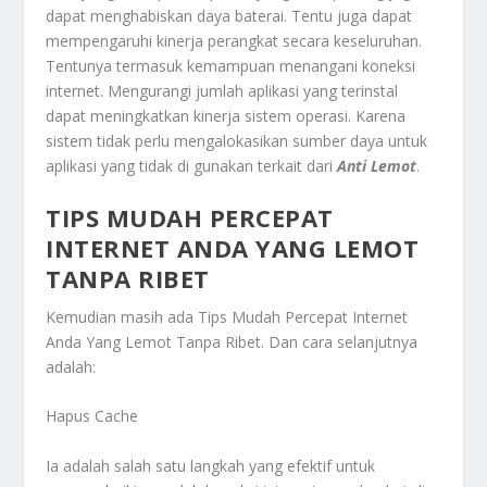
dapat menghabiskan daya baterai. Tentu juga dapat
mempengaruhi kinerja perangkat secara keseluruhan.
Tentunya termasuk kemampuan menangani koneksi
internet. Mengurangi jumlah aplikasi yang terinstal
dapat meningkatkan kinerja sistem operasi. Karena
sistem tidak perlu mengalokasikan sumber daya untuk
aplikasi yang tidak di gunakan terkait dari
Anti Lemot
.
TIPS MUDAH PERCEPAT
INTERNET ANDA YANG LEMOT
TANPA RIBET
Kemudian masih ada
Tips Mudah Percepat Internet
Anda Yang Lemot Tanpa Ribet
. Dan cara selanjutnya
adalah:
Hapus Cache
Ia adalah salah satu langkah yang efektif untuk