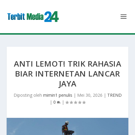
ANTI LEMOT! TRIK RAHASIA
BIAR INTERNETAN LANCAR
JAYA
Diposting oleh
mimin1 penulis
|
Mei 30, 2026
|
TREND
|
0
|