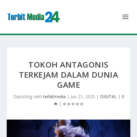
TOKOH ANTAGONIS
TERKEJAM DALAM DUNIA
GAME
Diposting oleh
terbitmedia
|
Jun 21, 2025
|
DIGITAL
|
0
|