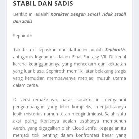
STABIL DAN SADIS
Berikut ini adalah
Karakter Dengan Emosi Tidak Stabil
Dan Sadis
.
Sephiroth
Tak bisa di lepaskan dari daftar ini adalah
Sephiroth
,
antagonis legendaris dalam Final Fantasy VII. Di kenal
karena keanggunannya yang mencekam dan kekuatan
yang luar biasa, Sephiroth memiliki latar belakang tragis
yang kemudian membawanya menjadi musuh utama
dalam cerita.
Di versi remake-nya, narasi karakter ini mengalami
pengembangan yang lebih kompleks, menjadikannya
lebih misterius namun tetap mengintimidasi. Salah satu
aksi paling ikonisnya adalah usahanya membunuh
Aerith, yang digagalkan oleh Cloud Strife. Kegagalan itu
menjadi titik penting dalam konfrontasi besar yang