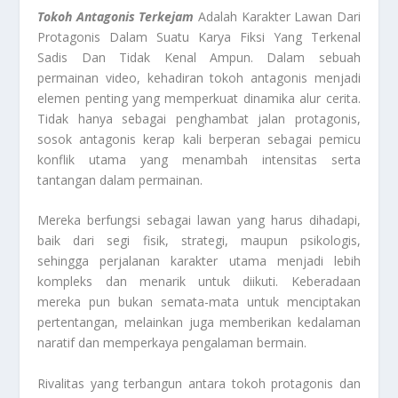
Tokoh Antagonis Terkejam
Adalah Karakter Lawan Dari
Protagonis Dalam Suatu Karya Fiksi Yang Terkenal
Sadis Dan Tidak Kenal Ampun. Dalam sebuah
permainan video, kehadiran tokoh antagonis menjadi
elemen penting yang memperkuat dinamika alur cerita.
Tidak hanya sebagai penghambat jalan protagonis,
sosok antagonis kerap kali berperan sebagai pemicu
konflik utama yang menambah intensitas serta
tantangan dalam permainan.
Mereka berfungsi sebagai lawan yang harus dihadapi,
baik dari segi fisik, strategi, maupun psikologis,
sehingga perjalanan karakter utama menjadi lebih
kompleks dan menarik untuk diikuti. Keberadaan
mereka pun bukan semata-mata untuk menciptakan
pertentangan, melainkan juga memberikan kedalaman
naratif dan memperkaya pengalaman bermain.
Rivalitas yang terbangun antara tokoh protagonis dan