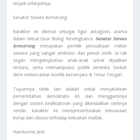
terjadi selanjutnya.
Senator Steven Armstrong
Karakter ini dikenal sebagai figur antagonis utama
dalam Metal Gear Rising: Revengeance.
Senator Steven
Armstrong
merupakan pemilik perusahaan militer
swasta yang sangat ambisius dan penuh intrik. Ia tak
segan mengeksploitasi anak-anak untuk dijadikan
tentara, serta memanipulasi politik Amerika Serikat
demi melancarkan konflik bersenjata di Timur Tengah.
Tujuannya tidak lain adalah untuk menjatuhkan
pemerintahan demokratis AS dan menggantinya
dengan sistem kediktatoran yang dikendalikan olehnya
sendiri. Karakter ini merepresentasikan kekuasaan
korup dan obsesi terhadap kekuatan mutlak.
Handsome Jack