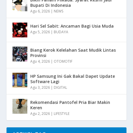
Bupati Di Indonesia
Agu 6, 2026
|
NEWS
Hari Sel Sabit: Ancaman Bagi Usia Muda
Agu 5, 2026
|
BUDAYA
Biang Kerok Kelelahan Saat Mudik Lintas
Provinsi
Agu 4, 2026
|
OTOMOTIF
HP Samsung Ini Gak Bakal Dapet Update
Software Lagi
Agu 3, 2026
|
DIGITAL
Rekomendasi Pantofel Pria Biar Makin
Keren
Agu 2, 2026
|
LIFESTYLE