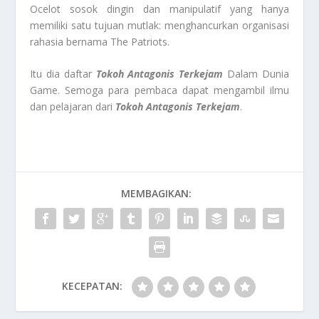
Ocelot sosok dingin dan manipulatif yang hanya
memiliki satu tujuan mutlak: menghancurkan organisasi
rahasia bernama The Patriots.
Itu dia daftar
Tokoh Antagonis Terkejam
Dalam Dunia
Game. Semoga para pembaca dapat mengambil ilmu
dan pelajaran dari
Tokoh Antagonis Terkejam
.
MEMBAGIKAN:
KECEPATAN: