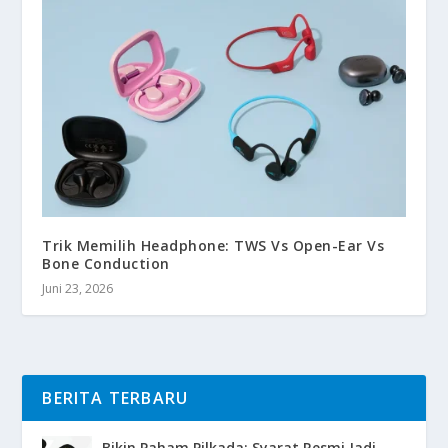
Trik Memilih Headphone: TWS Vs Open-Ear Vs
Bone Conduction
Juni 23, 2026
BERITA TERBARU
Bikin Paham Pilkada: Syarat Resmi Jadi