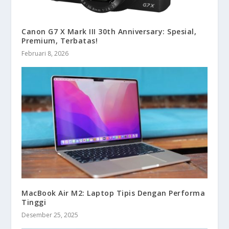
Canon G7 X Mark III 30th Anniversary: Spesial,
Premium, Terbatas!
Februari 8, 2026
MacBook Air M2: Laptop Tipis Dengan Performa
Tinggi
Desember 25, 2025