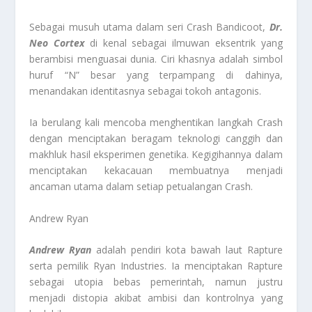
Sebagai musuh utama dalam seri Crash Bandicoot,
Dr.
Neo Cortex
di kenal sebagai ilmuwan eksentrik yang
berambisi menguasai dunia. Ciri khasnya adalah simbol
huruf “N” besar yang terpampang di dahinya,
menandakan identitasnya sebagai tokoh antagonis.
Ia berulang kali mencoba menghentikan langkah Crash
dengan menciptakan beragam teknologi canggih dan
makhluk hasil eksperimen genetika. Kegigihannya dalam
menciptakan kekacauan membuatnya menjadi
ancaman utama dalam setiap petualangan Crash.
Andrew Ryan
Andrew Ryan
adalah pendiri kota bawah laut Rapture
serta pemilik Ryan Industries. Ia menciptakan Rapture
sebagai utopia bebas pemerintah, namun justru
menjadi distopia akibat ambisi dan kontrolnya yang