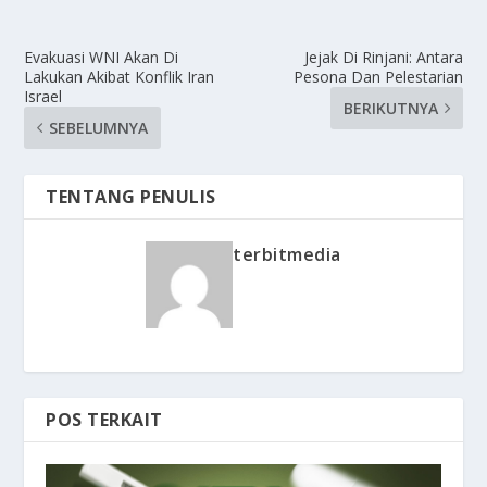
Evakuasi WNI Akan Di
Jejak Di Rinjani: Antara
Lakukan Akibat Konflik Iran
Pesona Dan Pelestarian
Israel
BERIKUTNYA
SEBELUMNYA
TENTANG PENULIS
terbitmedia
POS TERKAIT