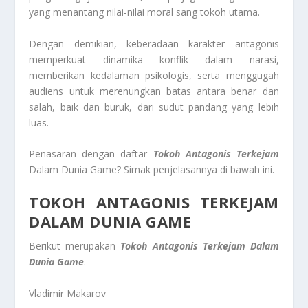
yang menantang nilai-nilai moral sang tokoh utama.
Dengan demikian, keberadaan karakter antagonis
memperkuat dinamika konflik dalam narasi,
memberikan kedalaman psikologis, serta menggugah
audiens untuk merenungkan batas antara benar dan
salah, baik dan buruk, dari sudut pandang yang lebih
luas.
Penasaran dengan daftar
Tokoh Antagonis Terkejam
Dalam Dunia Game? Simak penjelasannya di bawah ini.
TOKOH ANTAGONIS TERKEJAM
DALAM DUNIA GAME
Berikut merupakan
Tokoh Antagonis Terkejam Dalam
Dunia Game
.
Vladimir Makarov