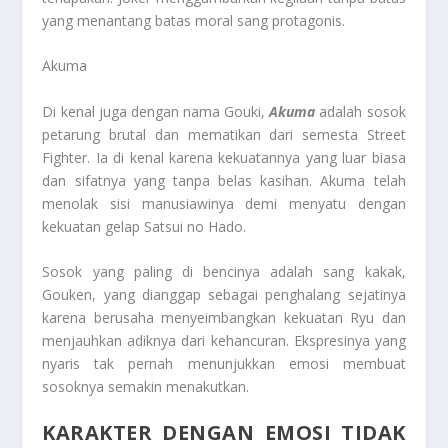
yang menantang batas moral sang protagonis.
Akuma
Di kenal juga dengan nama Gouki,
Akuma
adalah sosok
petarung brutal dan mematikan dari semesta Street
Fighter. Ia di kenal karena kekuatannya yang luar biasa
dan sifatnya yang tanpa belas kasihan. Akuma telah
menolak sisi manusiawinya demi menyatu dengan
kekuatan gelap Satsui no Hado.
Sosok yang paling di bencinya adalah sang kakak,
Gouken, yang dianggap sebagai penghalang sejatinya
karena berusaha menyeimbangkan kekuatan Ryu dan
menjauhkan adiknya dari kehancuran. Ekspresinya yang
nyaris tak pernah menunjukkan emosi membuat
sosoknya semakin menakutkan.
KARAKTER DENGAN EMOSI TIDAK