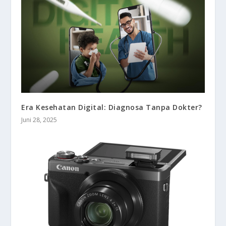
Era Kesehatan Digital: Diagnosa Tanpa Dokter?
Juni 28, 2025