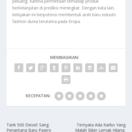
peluang. Karena permintaan terhadap produk
berkelanjutan di prediksi meningkat. Dengan kata lain,
kebijakan ini berpotensi membentuk arah baru industri
fashion dunia terutama pada
Eropa
.
MEMBAGIKAN:
KECEPATAN:
Tank 500 Diesel: Sang
Ternyata Ada Karbo Yang
Penantang Baru Pajero
Malah Bikin Lemak Hilang,