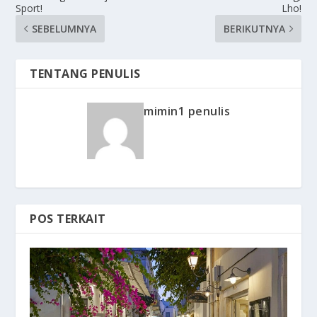
Sport!
Lho!
SEBELUMNYA
BERIKUTNYA
TENTANG PENULIS
mimin1 penulis
POS TERKAIT