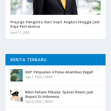
Prajogo Pangestu Dari Sopir Angkot Hingga Jadi
Raja Petrokimia
April 11, 2025
BERITA TERBARU
KKP: Penjualan 4 Pulau Anambas Ilegal!
Agu 7, 2026
|
NEWS
Bikin Paham Pilkada: Syarat Resmi Jadi
Bupati Di Indonesia
Agu 6, 2026
|
NEWS