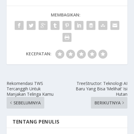
MEMBAGIKAN:
KECEPATAN:
Rekomendasi TWS
TreeStructor: Teknologi AI
Tercanggih Untuk
Baru Yang Bisa ‘Melihat’ Isi
Manjakan Telinga Kamu
Hutan
SEBELUMNYA
BERIKUTNYA
TENTANG PENULIS