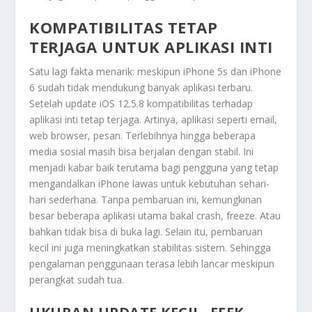
KOMPATIBILITAS TETAP
TERJAGA UNTUK APLIKASI INTI
Satu lagi fakta menarik: meskipun iPhone 5s dan iPhone
6 sudah tidak mendukung banyak aplikasi terbaru.
Setelah update iOS 12.5.8 kompatibilitas terhadap
aplikasi inti tetap terjaga. Artinya, aplikasi seperti email,
web browser, pesan. Terlebihnya hingga beberapa
media sosial masih bisa berjalan dengan stabil. Ini
menjadi kabar baik terutama bagi pengguna yang tetap
mengandalkan iPhone lawas untuk kebutuhan sehari-
hari sederhana. Tanpa pembaruan ini, kemungkinan
besar beberapa aplikasi utama bakal crash, freeze. Atau
bahkan tidak bisa di buka lagi. Selain itu, pembaruan
kecil ini juga meningkatkan stabilitas sistem. Sehingga
pengalaman penggunaan terasa lebih lancar meskipun
perangkat sudah tua.