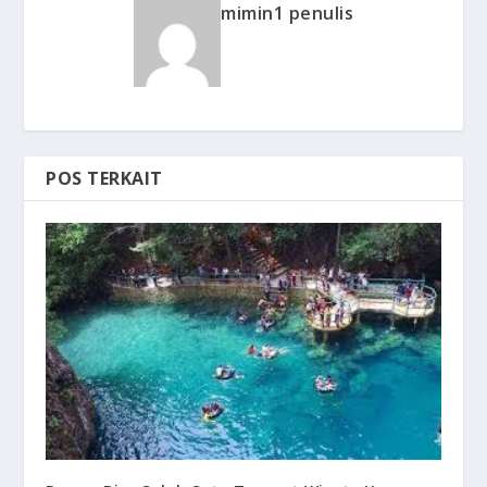
mimin1 penulis
POS TERKAIT