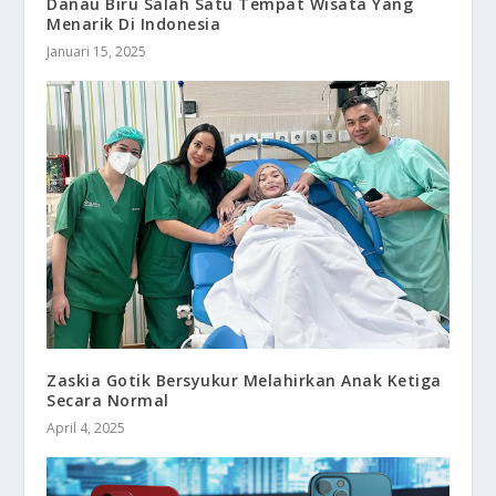
Danau Biru Salah Satu Tempat Wisata Yang
Menarik Di Indonesia
Januari 15, 2025
Zaskia Gotik Bersyukur Melahirkan Anak Ketiga
Secara Normal
April 4, 2025