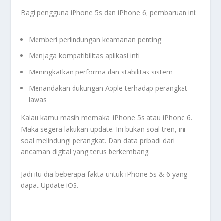
Bagi pengguna iPhone 5s dan iPhone 6, pembaruan ini:
Memberi perlindungan keamanan penting
Menjaga kompatibilitas aplikasi inti
Meningkatkan performa dan stabilitas sistem
Menandakan dukungan Apple terhadap perangkat
lawas
Kalau kamu masih memakai iPhone 5s atau iPhone 6.
Maka segera lakukan update. Ini bukan soal tren, ini
soal melindungi perangkat. Dan data pribadi dari
ancaman digital yang terus berkembang.
Jadi itu dia beberapa fakta untuk iPhone 5s & 6 yang
dapat
Update iOS
.