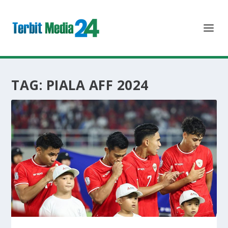
TAG:
PIALA AFF 2024