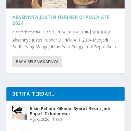
ABSENNYA JUSTIN HUBNER DI PIALA AFF
2024
oleh
terbitmedia
|
Des 20, 2024
|
BOLA
|
0
|
Absennya Justin Hubner Di Piala AFF 2024 Menjadi
Berita Yang Mengejutkan Para Penggemar Sepak Bola...
BACA SELENGKAPNYA
BERITA TERBARU
Bikin Paham Pilkada: Syarat Resmi Jadi
Bupati Di Indonesia
Agu 6, 2026
|
NEWS