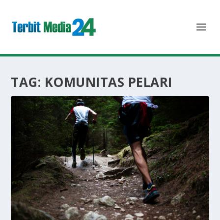
TAG:
KOMUNITAS PELARI