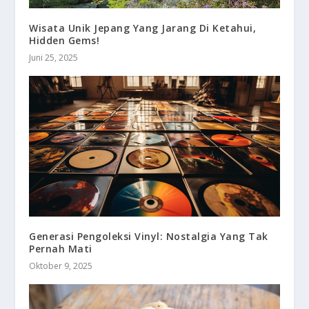
Wisata Unik Jepang Yang Jarang Di Ketahui,
Hidden Gems!
Juni 25, 2025
Generasi Pengoleksi Vinyl: Nostalgia Yang Tak
Pernah Mati
Oktober 9, 2025