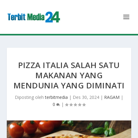
PIZZA ITALIA SALAH SATU
MAKANAN YANG
MENDUNIA YANG DIMINATI
Diposting oleh
terbitmedia
|
Des 30, 2024
|
RAGAM
|
0
|