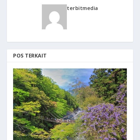
terbitmedia
POS TERKAIT