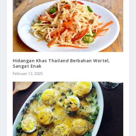
Hidangan Khas Thailand Berbahan Wortel,
Sangat Enak
Februari 12, 2025