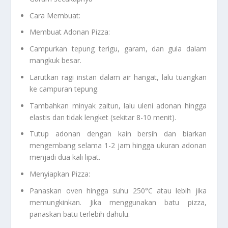
Cara Membuat:
Membuat Adonan Pizza:
Campurkan tepung terigu, garam, dan gula dalam
mangkuk besar.
Larutkan ragi instan dalam air hangat, lalu tuangkan
ke campuran tepung.
Tambahkan minyak zaitun, lalu uleni adonan hingga
elastis dan tidak lengket (sekitar 8-10 menit).
Tutup adonan dengan kain bersih dan biarkan
mengembang selama 1-2 jam hingga ukuran adonan
menjadi dua kali lipat.
Menyiapkan Pizza:
Panaskan oven hingga suhu 250°C atau lebih jika
memungkinkan. Jika menggunakan batu pizza,
panaskan batu terlebih dahulu.