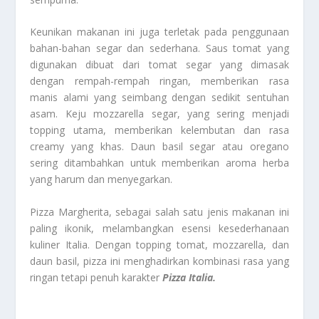
Keunikan makanan ini juga terletak pada penggunaan
bahan-bahan segar dan sederhana. Saus tomat yang
digunakan dibuat dari tomat segar yang dimasak
dengan rempah-rempah ringan, memberikan rasa
manis alami yang seimbang dengan sedikit sentuhan
asam. Keju mozzarella segar, yang sering menjadi
topping utama, memberikan kelembutan dan rasa
creamy yang khas. Daun basil segar atau oregano
sering ditambahkan untuk memberikan aroma herba
yang harum dan menyegarkan.
Pizza Margherita, sebagai salah satu jenis makanan ini
paling ikonik, melambangkan esensi kesederhanaan
kuliner Italia. Dengan topping tomat, mozzarella, dan
daun basil, pizza ini menghadirkan kombinasi rasa yang
ringan tetapi penuh karakter
Pizza Italia.