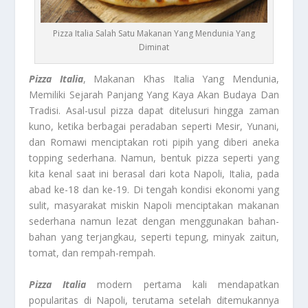
Pizza Italia Salah Satu Makanan Yang Mendunia Yang
Diminat
Pizza Italia
, Makanan Khas Italia Yang Mendunia,
Memiliki Sejarah Panjang Yang Kaya Akan Budaya Dan
Tradisi. Asal-usul pizza dapat ditelusuri hingga zaman
kuno, ketika berbagai peradaban seperti Mesir, Yunani,
dan Romawi menciptakan roti pipih yang diberi aneka
topping sederhana. Namun, bentuk pizza seperti yang
kita kenal saat ini berasal dari kota Napoli, Italia, pada
abad ke-18 dan ke-19. Di tengah kondisi ekonomi yang
sulit, masyarakat miskin Napoli menciptakan makanan
sederhana namun lezat dengan menggunakan bahan-
bahan yang terjangkau, seperti tepung, minyak zaitun,
tomat, dan rempah-rempah.
Pizza Italia
modern pertama kali mendapatkan
popularitas di Napoli, terutama setelah ditemukannya