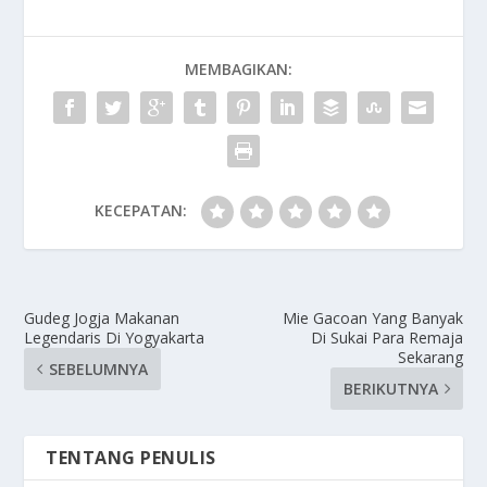
MEMBAGIKAN:
KECEPATAN:
Gudeg Jogja Makanan
Mie Gacoan Yang Banyak
Legendaris Di Yogyakarta
Di Sukai Para Remaja
Sekarang
SEBELUMNYA
BERIKUTNYA
TENTANG PENULIS