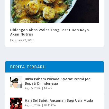
Hidangan Khas Wales Yang Lezat Dan Kaya
Akan Nutrisi
Februari 22, 2025
BERITA TERBARU
Bikin Paham Pilkada: Syarat Resmi Jadi
Bupati Di Indonesia
Agu 6, 2026
|
NEWS
Hari Sel Sabit: Ancaman Bagi Usia Muda
Agu 5, 2026
|
BUDAYA