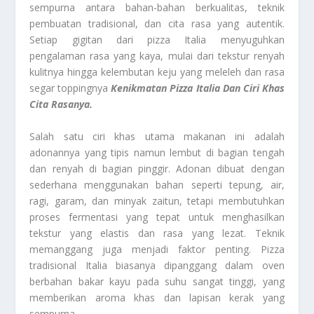
sempurna antara bahan-bahan berkualitas, teknik
pembuatan tradisional, dan cita rasa yang autentik.
Setiap gigitan dari pizza Italia menyuguhkan
pengalaman rasa yang kaya, mulai dari tekstur renyah
kulitnya hingga kelembutan keju yang meleleh dan rasa
segar toppingnya
Kenikmatan Pizza Italia Dan Ciri Khas
Cita Rasanya.
Salah satu ciri khas utama makanan ini adalah
adonannya yang tipis namun lembut di bagian tengah
dan renyah di bagian pinggir. Adonan dibuat dengan
sederhana menggunakan bahan seperti tepung, air,
ragi, garam, dan minyak zaitun, tetapi membutuhkan
proses fermentasi yang tepat untuk menghasilkan
tekstur yang elastis dan rasa yang lezat. Teknik
memanggang juga menjadi faktor penting. Pizza
tradisional Italia biasanya dipanggang dalam oven
berbahan bakar kayu pada suhu sangat tinggi, yang
memberikan aroma khas dan lapisan kerak yang
sempurna.