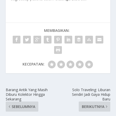
MEMBAGIKAN:
KECEPATAN:
Barang Antik Yang Masih
Solo Traveling: Liburan
Diburu Kolektor Hingga
Sendiri Jadi Gaya Hidup
Sekarang
Baru
SEBELUMNYA
BERIKUTNYA