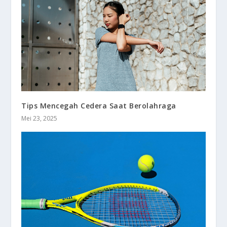
Tips Mencegah Cedera Saat Berolahraga
Mei 23, 2025