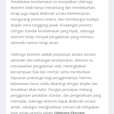
Pendekatan keselamatan ini menjadikan olahraga
ekstrem tidak hanya menantang dan mendebarkan,
tetapi juga dapat dinikmati secara berkelanjutan,
mengurangi potensi cedera, dan membangun budaya
disiplin serta tanggung jawab di kalangan peserta.
Dengan standar keselamatan yang tepat, olahraga
ekstrem tetap menjadi pengalaman yang memacu
adrenalin namun tetap aman.
Olahraga ekstrem adalah perpaduan antara sensasi
adrenalin dan tantangan keselamatan. Aktivitas ini
menawarkan pengalaman unik, meningkatkan
kemampuan fisik dan mental, serta memberikan
kepuasan psikologis bagi penggemarnya. Namun,
keberanian harus selalu dibarengi dengan disiplin dan
kesadaran akan risiko. Dengan persiapan matang,
penggunaan peralatan standar, dan pengetahuan yang
memadai, olahraga ekstrem dapat dinikmati secara
aman, sekaligus menghadirkan sensasi tak terlupakan
bagi setiap peserta dalam
Olahraga Ekstrem
.