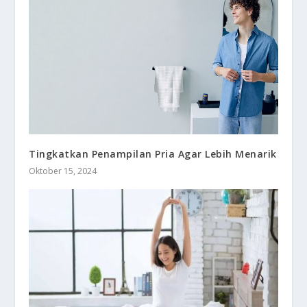
Tingkatkan Penampilan Pria Agar Lebih Menarik
Oktober 15, 2024