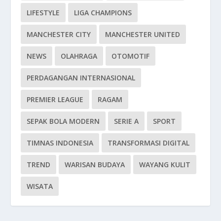
LIFESTYLE
LIGA CHAMPIONS
MANCHESTER CITY
MANCHESTER UNITED
NEWS
OLAHRAGA
OTOMOTIF
PERDAGANGAN INTERNASIONAL
PREMIER LEAGUE
RAGAM
SEPAK BOLA MODERN
SERIE A
SPORT
TIMNAS INDONESIA
TRANSFORMASI DIGITAL
TREND
WARISAN BUDAYA
WAYANG KULIT
WISATA