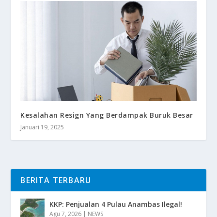
Kesalahan Resign Yang Berdampak Buruk Besar
Januari 19, 2025
BERITA TERBARU
KKP: Penjualan 4 Pulau Anambas Ilegal!
Agu 7, 2026
|
NEWS