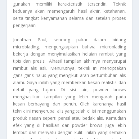
gunakan memiliki karakteristik tersendiri. Teknik
keduanya akan memengaruhi hasil akhir, ketahanan,
serta tingkat kenyamanan selama dan setelah proses
pengerjaan.
Jonathan Paul, seorang pakar dalam bidang
microblading, mengungkapkan bahwa microblading
bekerja dengan menyimulasikan helaian rambut yang
tipis dan presisi. Alhasil tampilan akhirnya menyerupai
rambut alis asli. Menurutnya, teknik ini menciptakan
garis-garis halus yang mengikuti arah pertumbuhan alis
alami. Gaya inilah yang memberikan kesan realistis dan
detail yang tajam. Di sisi lain, powder brows
menghasilkan tampilan yang lebih mengarah pada
kesan berbayang dan penuh. Oleh karenanya hasil
teknik ini menyerupai alis yang telah di isi menggunakan
produk riasan seperti pensil atau bedak alis. Kemudian
efek yang di hasilkan dari powder brows juga lebih
lembut dan menyatu dengan kulit. Inilah yang semakin