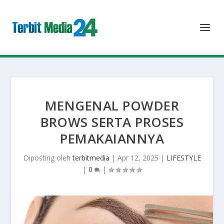
MENGENAL POWDER
BROWS SERTA PROSES
PEMAKAIANNYA
Diposting oleh
terbitmedia
|
Apr 12, 2025
|
LIFESTYLE
|
0
|