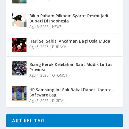
Bikin Paham Pilkada: Syarat Resmi Jadi
Bupati Di Indonesia
Agu 6, 2026
|
NEWS
Hari Sel Sabit: Ancaman Bagi Usia Muda
Agu 5, 2026
|
BUDAYA
Biang Kerok Kelelahan Saat Mudik Lintas
Provinsi
Agu 4, 2026
|
OTOMOTIF
HP Samsung Ini Gak Bakal Dapet Update
Software Lagi
Agu 3, 2026
|
DIGITAL
ARTIKEL TAG