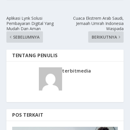
Aplikasi Lynk Solusi
Cuaca Ekstrem Arab Saudi,
Pembayaran Digital Yang
Jemaah Umrah Indonesia
Mudah Dan Aman
Waspada
SEBELUMNYA
BERIKUTNYA
TENTANG PENULIS
terbitmedia
POS TERKAIT