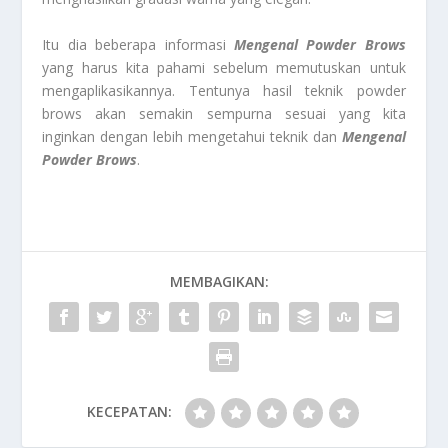
Itu dia beberapa informasi
Mengenal Powder Brows
yang harus kita pahami sebelum memutuskan untuk
mengaplikasikannya. Tentunya hasil teknik powder
brows akan semakin sempurna sesuai yang kita
inginkan dengan lebih mengetahui teknik dan
Mengenal
Powder Brows
.
MEMBAGIKAN:
KECEPATAN: