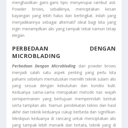
menghasilkan garis-garis tipis menyerupai rambut asli.
Powder brows, sebaliknya, menciptakan kesan
bayangan yang lebih halus dan bertingkat. Inilah yang
menjadikannya sebagai alternatif ideal bagi kita yang
ingin menampilkan alis yang tampak tebal namun tetap
elegan.
PERBEDAAN DENGAN
MICROBLADING
Perbedaan Dengan Microblading
dari powder brows
menjadi salah satu aspek penting yang perlu kita
pahami sebelum memutuskan memilih teknik sulam alis
yang sesuai dengan kebutuhan dan kondisi kulit.
Keduanya sama-sama merupakan metode rias wajah
semipermanen yang bertujuan memperindah bentuk
serta tampilan alis. Namun pendekatan teknis dan hasil
akhir dari teknik keduanya cukup berbeda dan signifikan.
Meskipun keduanya di rancang untuk menciptakan alis
yang tampak lebih menarik dan tertata, teknik yang di