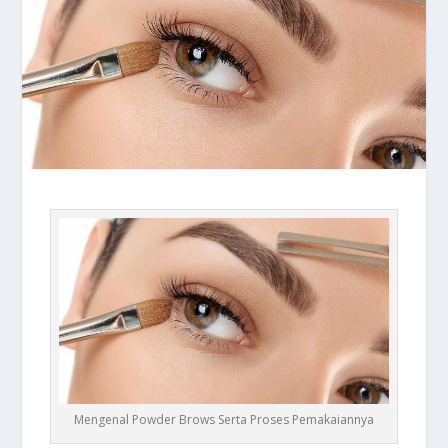
Mengenal Powder Brows Serta Proses Pemakaiannya