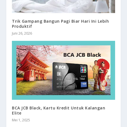
Trik Gampang Bangun Pagi Biar Hari Ini Lebih
Produktif
Juni 26, 2026
BCA JCB Black, Kartu Kredit Untuk Kalangan
Elite
Mei 1, 2025