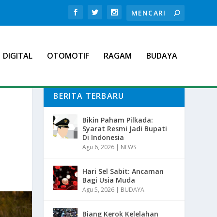
DIGITAL
OTOMOTIF
RAGAM
BUDAYA
BERITA TERBARU
Bikin Paham Pilkada:
Syarat Resmi Jadi Bupati
Di Indonesia
Agu 6, 2026
|
NEWS
Hari Sel Sabit: Ancaman
Bagi Usia Muda
Agu 5, 2026
|
BUDAYA
Biang Kerok Kelelahan