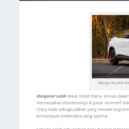
Mengenal Lebih Dek
Mengenal Lebih
dekat mobil cherry: inovasi dala
menunjukkan eksistensinya di pasar otomotif In
Chery hadir sebagai pilihan yang menarik bagi 
kemampuan berkendara yang optimal.