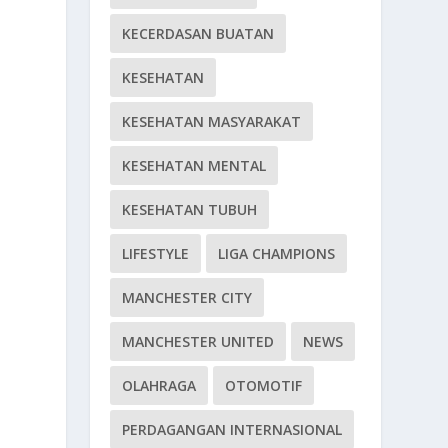
KECERDASAN BUATAN
KESEHATAN
KESEHATAN MASYARAKAT
KESEHATAN MENTAL
KESEHATAN TUBUH
LIFESTYLE
LIGA CHAMPIONS
MANCHESTER CITY
MANCHESTER UNITED
NEWS
OLAHRAGA
OTOMOTIF
PERDAGANGAN INTERNASIONAL