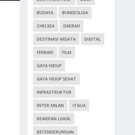
BUDAYA
BUNDESLIGA
CHELSEA
DAERAH
DESTINASI WISATA
DIGITAL
FERRARI
FILM
GAYA HIDUP
GAYA HIDUP SEHAT
INFRASTRUKTUR
n
INTER MILAN
ITALIA
KEARIFAN LOKAL
KECENDERUNGAN