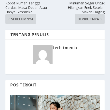
Robot Rumah Tangga
Minuman Segar Untuk
Cerdas: Masa Depan Atau
Hilangkan Enek Setelah
Hanya Gimmick?
Makan Daging
SEBELUMNYA
BERIKUTNYA
TENTANG PENULIS
terbitmedia
POS TERKAIT