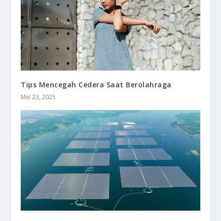
Tips Mencegah Cedera Saat Berolahraga
Mei 23, 2025