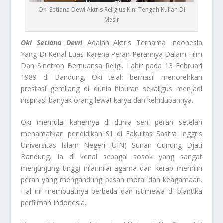
Oki Setiana Dewi Aktris Religius Kini Tengah Kuliah Di
Mesir
Oki Setiana Dewi
Adalah Aktris Ternama Indonesia
Yang Di Kenal Luas Karena Peran-Perannya Dalam Film
Dan Sinetron Bernuansa Religi. Lahir pada 13 Februari
1989 di Bandung, Oki telah berhasil menorehkan
prestasi gemilang di dunia hiburan sekaligus menjadi
inspirasi banyak orang lewat karya dan kehidupannya.
Oki memulai kariernya di dunia seni peran setelah
menamatkan pendidikan S1 di Fakultas Sastra Inggris
Universitas Islam Negeri (UIN) Sunan Gunung Djati
Bandung. Ia di kenal sebagai sosok yang sangat
menjunjung tinggi nilai-nilai agama dan kerap memilih
peran yang mengandung pesan moral dan keagamaan.
Hal ini membuatnya berbeda dan istimewa di blantika
perfilman Indonesia.