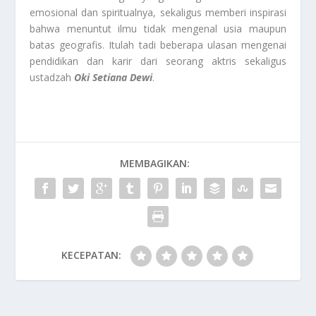
emosional dan spiritualnya, sekaligus memberi inspirasi
bahwa menuntut ilmu tidak mengenal usia maupun
batas geografis. Itulah tadi beberapa ulasan mengenai
pendidikan dan karir dari seorang aktris sekaligus
ustadzah
Oki Setiana Dewi
.
MEMBAGIKAN:
KECEPATAN: