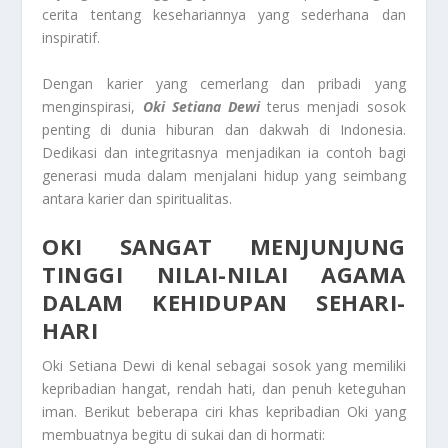
cerita tentang kesehariannya yang sederhana dan
inspiratif.
Dengan karier yang cemerlang dan pribadi yang
menginspirasi,
Oki Setiana Dewi
terus menjadi sosok
penting di dunia hiburan dan dakwah di Indonesia.
Dedikasi dan integritasnya menjadikan ia contoh bagi
generasi muda dalam menjalani hidup yang seimbang
antara karier dan spiritualitas.
OKI SANGAT MENJUNJUNG
TINGGI NILAI-NILAI AGAMA
DALAM KEHIDUPAN SEHARI-
HARI
Oki Setiana Dewi di kenal sebagai sosok yang memiliki
kepribadian hangat, rendah hati, dan penuh keteguhan
iman. Berikut beberapa ciri khas kepribadian Oki yang
membuatnya begitu di sukai dan di hormati: