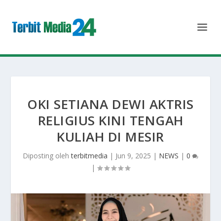
OKI SETIANA DEWI AKTRIS
RELIGIUS KINI TENGAH
KULIAH DI MESIR
Diposting oleh
terbitmedia
|
Jun 9, 2025
|
NEWS
|
0
|