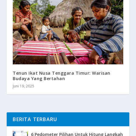
Tenun Ikat Nusa Tenggara Timur: Warisan
Budaya Yang Bertahan
Juni 19, 2025
BERITA TERBARU
6 Pedometer Pilihan Untuk Hitung Langkah