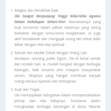
Religius dan Berakhlak Baik
Oki Sangat Menjunjung Tinggi Nilai-Nilai Agama
Dalam Kehidupan Sehari-Hari
. Keimanannya yang
kuat tercermin dalam pilihan kariernya yang sering
berkaitan dengan tema-tema keagamaan. Ia juga
aktif berdakwah dan mengajak orang lain untuk lebih
dekat dengan nilai-nilai spiritual.
Ramah dan Mudah Dekat dengan Orang Lain
Meskipun seorang public figure, Oki di kenal ramah
dan rendah hati. Ia mudah bergaul dengan berbagai
kalangan, baik sesama artis maupun masyarakat
umum. Sikapnya yang hangat membuat banyak
orang merasa nyaman dan terinspirasi.
Kuat dan Tegas
Oki menunjukkan keteguhan dalam mempertahankan
prinsip dan nilai hidupnya. Terutama dalam
menghadapi berbagai tantangan di dunia hiburan