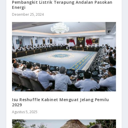
Pembangkit Listrik Terapung Andalan Pasokan
Energi
Desember 25, 2024
Isu Reshuffle Kabinet Menguat Jelang Pemilu
2029
Agustus 5, 2025