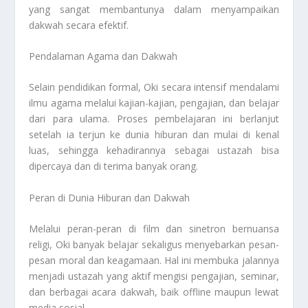
yang sangat membantunya dalam menyampaikan
dakwah secara efektif.
Pendalaman Agama dan Dakwah
Selain pendidikan formal, Oki secara intensif mendalami
ilmu agama melalui kajian-kajian, pengajian, dan belajar
dari para ulama. Proses pembelajaran ini berlanjut
setelah ia terjun ke dunia hiburan dan mulai di kenal
luas, sehingga kehadirannya sebagai ustazah bisa
dipercaya dan di terima banyak orang.
Peran di Dunia Hiburan dan Dakwah
Melalui peran-peran di film dan sinetron bernuansa
religi, Oki banyak belajar sekaligus menyebarkan pesan-
pesan moral dan keagamaan. Hal ini membuka jalannya
menjadi ustazah yang aktif mengisi pengajian, seminar,
dan berbagai acara dakwah, baik offline maupun lewat
media sosial.