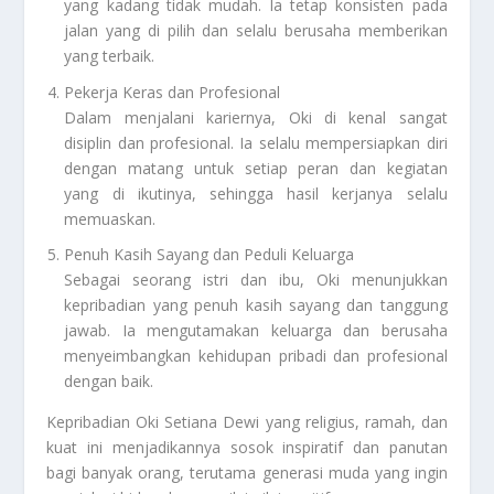
yang kadang tidak mudah. Ia tetap konsisten pada
jalan yang di pilih dan selalu berusaha memberikan
yang terbaik.
Pekerja Keras dan Profesional
Dalam menjalani kariernya, Oki di kenal sangat
disiplin dan profesional. Ia selalu mempersiapkan diri
dengan matang untuk setiap peran dan kegiatan
yang di ikutinya, sehingga hasil kerjanya selalu
memuaskan.
Penuh Kasih Sayang dan Peduli Keluarga
Sebagai seorang istri dan ibu, Oki menunjukkan
kepribadian yang penuh kasih sayang dan tanggung
jawab. Ia mengutamakan keluarga dan berusaha
menyeimbangkan kehidupan pribadi dan profesional
dengan baik.
Kepribadian Oki Setiana Dewi yang religius, ramah, dan
kuat ini menjadikannya sosok inspiratif dan panutan
bagi banyak orang, terutama generasi muda yang ingin