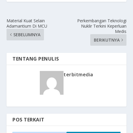
Material Kuat Selain
Perkembangan Teknologi
Adamantium Di MCU
Nuklir Terkini Keperluan
Medis
SEBELUMNYA
BERIKUTNYA
TENTANG PENULIS
terbitmedia
POS TERKAIT