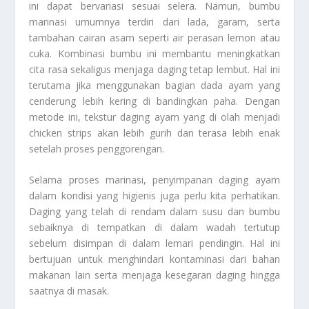
ini dapat bervariasi sesuai selera. Namun, bumbu
marinasi umumnya terdiri dari lada, garam, serta
tambahan cairan asam seperti air perasan lemon atau
cuka. Kombinasi bumbu ini membantu meningkatkan
cita rasa sekaligus menjaga daging tetap lembut. Hal ini
terutama jika menggunakan bagian dada ayam yang
cenderung lebih kering di bandingkan paha. Dengan
metode ini, tekstur daging ayam yang di olah menjadi
chicken strips akan lebih gurih dan terasa lebih enak
setelah proses penggorengan.
Selama proses marinasi, penyimpanan daging ayam
dalam kondisi yang higienis juga perlu kita perhatikan.
Daging yang telah di rendam dalam susu dan bumbu
sebaiknya di tempatkan di dalam wadah tertutup
sebelum disimpan di dalam lemari pendingin. Hal ini
bertujuan untuk menghindari kontaminasi dari bahan
makanan lain serta menjaga kesegaran daging hingga
saatnya di masak.