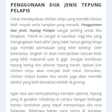
PENGGUNAAN DUA JENIS TEPUNG
PELAPIS
Untuk mendapatkan chicken strips yang memiliki tekstur
lebih renyah serta tampilan yang menarik,
Penggunaan
Dua Jenis Tepung Pelapis
sangat penting untuk kita
terapkan. Teknik ini sangat di sarankan bagi kita yang
menginginkan hasil akhir yang tidak hanya garing tetapi
juga memiliki permukaan yang lebih keriting. Oleh
karenanya, langkah ini akan menciptakan sensasi kriuk
yang lebih maksimal saat di gigit. Dengan kombinasi
tepung kering dan adonan tepung basah, lapisan luar
chicken strips akan menjadi lebih tebal. Kemudian,
chicken stripes buatan kita sendiri juga akan memiliki
tekstur yang lebih bervariasi setelah di goreng.
Agar rasa dan kerenyahannya semakin optimal, tepung
yang di gunakan sebaiknya di campur dengan berbagai
bumbu tambahan yang dapat memperkaya cita rasa
hidangan. Beberapa bahan yang sering di gunakan