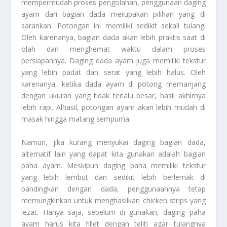
mempermudah proses pengolahan, penggunaan daging
ayam dari bagian dada merupakan pilihan yang di
sarankan. Potongan ini memiliki sedikit sekali tulang.
Oleh karenanya, bagian dada akan lebih praktis saat di
olah dan menghemat waktu dalam proses
persiapannya. Daging dada ayam juga memiliki tekstur
yang lebih padat dan serat yang lebih halus. Oleh
karenanya, ketika dada ayam di potong memanjang
dengan ukuran yang tidak terlalu besar, hasil akhirnya
lebih rapi. Alhasil, potongan ayam akan lebih mudah di
masak hingga matang sempurna.
Namun, jika kurang menyukai daging bagian dada,
alternatif lain yang dapat kita gunakan adalah bagian
paha ayam. Meskipun daging paha memiliki tekstur
yang lebih lembut dan sedikit lebih berlemak di
bandingkan dengan dada, penggunaannya tetap
memungkinkan untuk menghasilkan chicken strips yang
lezat. Hanya saja, sebelum di gunakan, daging paha
ayam harus kita fillet dengan teliti agar tulangnya