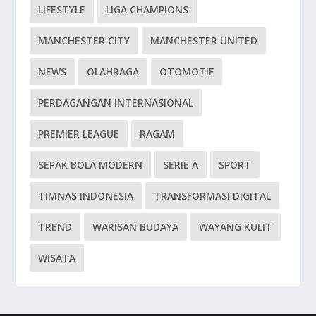
LIFESTYLE
LIGA CHAMPIONS
MANCHESTER CITY
MANCHESTER UNITED
NEWS
OLAHRAGA
OTOMOTIF
PERDAGANGAN INTERNASIONAL
PREMIER LEAGUE
RAGAM
SEPAK BOLA MODERN
SERIE A
SPORT
TIMNAS INDONESIA
TRANSFORMASI DIGITAL
TREND
WARISAN BUDAYA
WAYANG KULIT
WISATA