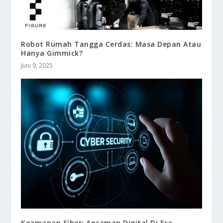
Robot Rumah Tangga Cerdas: Masa Depan Atau
Hanya Gimmick?
Juni 9, 2025
Keamanan Siber: Ancaman Digital Di Era