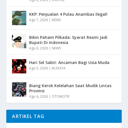
KKP: Penjualan 4 Pulau Anambas Ilegal!
Agu 7, 2026
|
NEWS
Bikin Paham Pilkada: Syarat Resmi Jadi
Bupati Di Indonesia
Agu 6, 2026
|
NEWS
Hari Sel Sabit: Ancaman Bagi Usia Muda
Agu 5, 2026
|
BUDAYA
Biang Kerok Kelelahan Saat Mudik Lintas
Provinsi
Agu 4, 2026
|
OTOMOTIF
ARTIKEL TAG