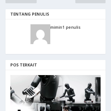
TENTANG PENULIS
mimin1 penulis
POS TERKAIT