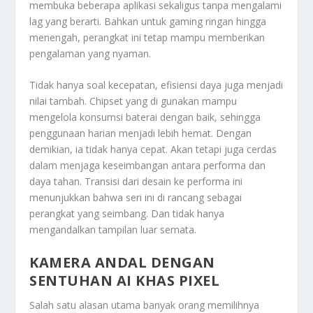
membuka beberapa aplikasi sekaligus tanpa mengalami
lag yang berarti. Bahkan untuk gaming ringan hingga
menengah, perangkat ini tetap mampu memberikan
pengalaman yang nyaman.
Tidak hanya soal kecepatan, efisiensi daya juga menjadi
nilai tambah. Chipset yang di gunakan mampu
mengelola konsumsi baterai dengan baik, sehingga
penggunaan harian menjadi lebih hemat. Dengan
demikian, ia tidak hanya cepat. Akan tetapi juga cerdas
dalam menjaga keseimbangan antara performa dan
daya tahan. Transisi dari desain ke performa ini
menunjukkan bahwa seri ini di rancang sebagai
perangkat yang seimbang. Dan tidak hanya
mengandalkan tampilan luar semata.
KAMERA ANDAL DENGAN
SENTUHAN AI KHAS PIXEL
Salah satu alasan utama banyak orang memilihnya