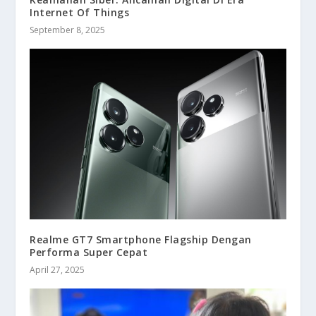
Internet Of Things
September 8, 2025
Realme GT7 Smartphone Flagship Dengan
Performa Super Cepat
April 27, 2025