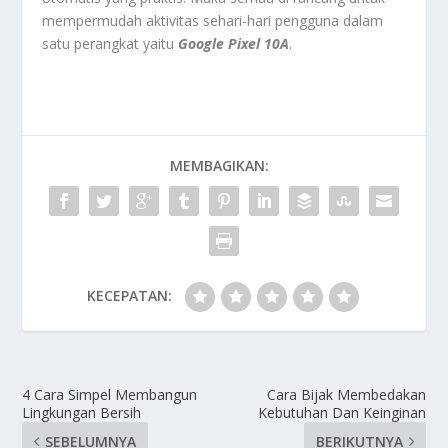
mempermudah aktivitas sehari-hari pengguna dalam
satu perangkat yaitu
Google Pixel 10A
.
MEMBAGIKAN:
KECEPATAN:
4 Cara Simpel Membangun
Cara Bijak Membedakan
Lingkungan Bersih
Kebutuhan Dan Keinginan
SEBELUMNYA
BERIKUTNYA