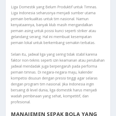
Liga Domestik yang Belum Produktif untuk Timnas.
Liga Indonesia seharusnya menjadi sumber utama
pemain berkualitas untuk tim nasional. Namun
kenyataannya, banyak klub masih mengandalkan
pemain asing untuk posisi kunci seperti striker atau
gelandang serang. Hal ini membuat kesempatan
pemain lokal untuk berkembang semakin terbatas.
Selain itu, jadwal liga yang sering tidak stabil karena
faktor non-teknis seperti izin keamanan atau perubahan
jadwal mendadak juga berpengaruh pada performa
pemain timnas. Di negara-negara maju, kalender
kompetisi disusun dengan presisi tinggi agar selaras
dengan program tim nasional. Jika Indonesia ingin
bersaing di level dunia, liga domestik harus menjadi
wadah pembinaan yang sehat, kompetitif, dan
profesional.
MANAJEMEN SEPAK BOLA YANG