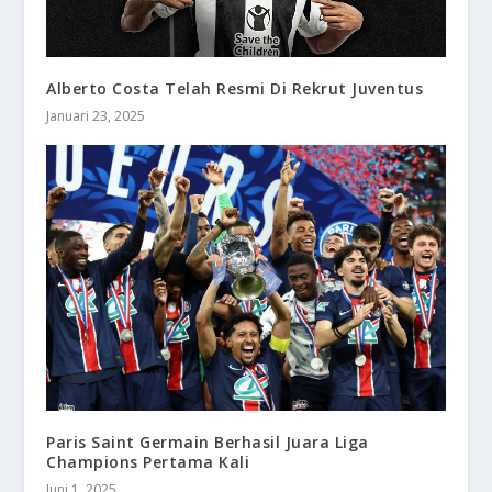
Alberto Costa Telah Resmi Di Rekrut Juventus
Januari 23, 2025
Paris Saint Germain Berhasil Juara Liga
Champions Pertama Kali
Juni 1, 2025