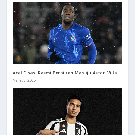
Axel Disasi Resmi Berhijrah Menuju Aston Villa
Maret 3, 2025