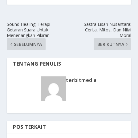
Sound Healing: Terapi
Sastra Lisan Nusantara:
Getaran Suara Untuk
Cerita, Mitos, Dan Nilai
Menenangkan Pikiran
Moral
SEBELUMNYA
BERIKUTNYA
TENTANG PENULIS
terbitmedia
POS TERKAIT