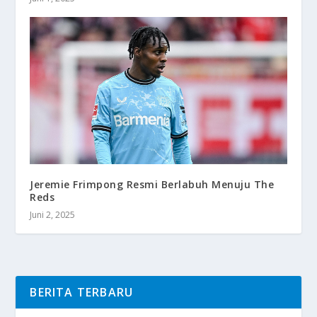
Jeremie Frimpong Resmi Berlabuh Menuju The
Reds
Juni 2, 2025
BERITA TERBARU