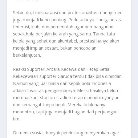
Selain itu, transparansi dan profesionalitas manajemen
juga menjadi kunci penting. Perlu adanya sinergi antara
federasi, klub, dan pemerintah agar pembangunan
sepak bola berjalan ke arah yang sama. Tanpa tata
kelola yang sehat dan akuntabel, prestasi hanya akan
menjadi impian sesaat, bukan pencapaian
berkelanjutan.
Reaksi Suporter: Antara Kecewa dan Tetap Setia.
Kekecewaan suporter Garuda tentu tidak bisa dihindari.
Namun yang luar biasa dari sepak bola Indonesia
adalah loyalitas penggemarnya. Meski hasilnya belum
memuaskan, stadion-stadion tetap dipenuhi nyanyian
dan semangat tanpa henti. Mereka tidak hanya
menonton, tapi juga menjadi bagian dari perjuangan
tim.
Di media sosial, banyak pendukung menyerukan agar