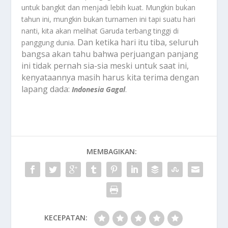
untuk bangkit dan menjadi lebih kuat. Mungkin bukan
tahun ini, mungkin bukan turnamen ini tapi suatu hari
nanti, kita akan melihat Garuda terbang tinggi di
Dan ketika hari itu tiba, seluruh
panggung dunia.
bangsa akan tahu bahwa perjuangan panjang
ini tidak pernah sia-sia meski untuk saat ini,
kenyataannya masih harus kita terima dengan
lapang dada:
Indonesia Gagal
.
MEMBAGIKAN:
KECEPATAN: