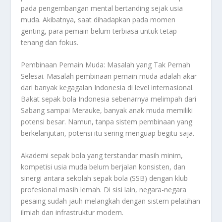
pada pengembangan mental bertanding sejak usia
muda. Akibatnya, saat dihadapkan pada momen
genting, para pemain belum terbiasa untuk tetap
tenang dan fokus.
Pembinaan Pemain Muda: Masalah yang Tak Pernah
Selesai. Masalah pembinaan pemain muda adalah akar
dari banyak kegagalan Indonesia di level internasional.
Bakat sepak bola Indonesia sebenarnya melimpah dari
Sabang sampai Merauke, banyak anak muda memiliki
potensi besar. Namun, tanpa sistem pembinaan yang
berkelanjutan, potensi itu sering menguap begitu saja.
Akademi sepak bola yang terstandar masih minim,
kompetisi usia muda belum berjalan konsisten, dan
sinergi antara sekolah sepak bola (SSB) dengan klub
profesional masih lemah. Di sisi lain, negara-negara
pesaing sudah jauh melangkah dengan sistem pelatihan
ilmiah dan infrastruktur modern.