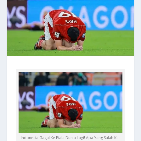
Indonesia Gagal Ke Piala Dunia Lagi! Apa Yang Salah Kali