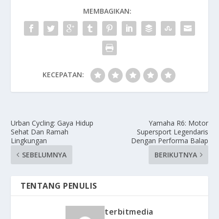
MEMBAGIKAN:
KECEPATAN:
Urban Cycling: Gaya Hidup
Yamaha R6: Motor
Sehat Dan Ramah
Supersport Legendaris
Lingkungan
Dengan Performa Balap
SEBELUMNYA
BERIKUTNYA
TENTANG PENULIS
terbitmedia