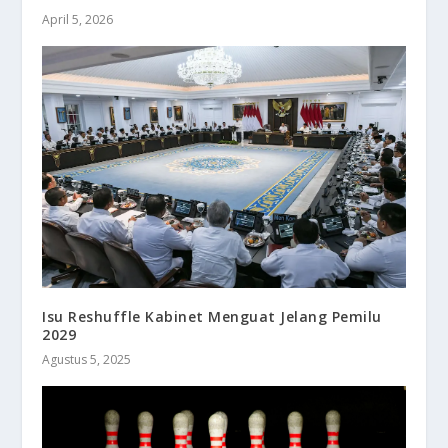
April 5, 2026
Isu Reshuffle Kabinet Menguat Jelang Pemilu
2029
Agustus 5, 2025