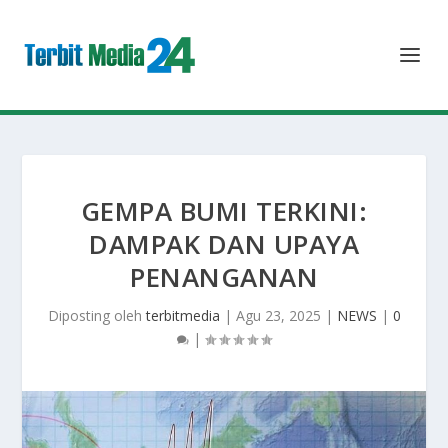
GEMPA BUMI TERKINI:
DAMPAK DAN UPAYA
PENANGANAN
Diposting oleh
terbitmedia
|
Agu 23, 2025
|
NEWS
|
0
|