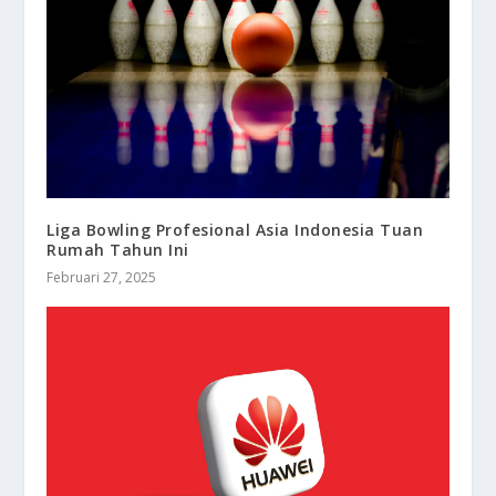
Liga Bowling Profesional Asia Indonesia Tuan
Rumah Tahun Ini
Februari 27, 2025