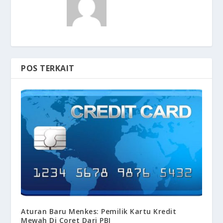
POS TERKAIT
Aturan Baru Menkes: Pemilik Kartu Kredit
Mewah Di Coret Dari PBI