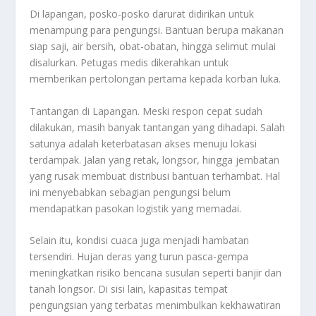
Di lapangan, posko-posko darurat didirikan untuk
menampung para pengungsi. Bantuan berupa makanan
siap saji, air bersih, obat-obatan, hingga selimut mulai
disalurkan. Petugas medis dikerahkan untuk
memberikan pertolongan pertama kepada korban luka.
Tantangan di Lapangan. Meski respon cepat sudah
dilakukan, masih banyak tantangan yang dihadapi. Salah
satunya adalah keterbatasan akses menuju lokasi
terdampak. Jalan yang retak, longsor, hingga jembatan
yang rusak membuat distribusi bantuan terhambat. Hal
ini menyebabkan sebagian pengungsi belum
mendapatkan pasokan logistik yang memadai.
Selain itu, kondisi cuaca juga menjadi hambatan
tersendiri. Hujan deras yang turun pasca-gempa
meningkatkan risiko bencana susulan seperti banjir dan
tanah longsor. Di sisi lain, kapasitas tempat
pengungsian yang terbatas menimbulkan kekhawatiran