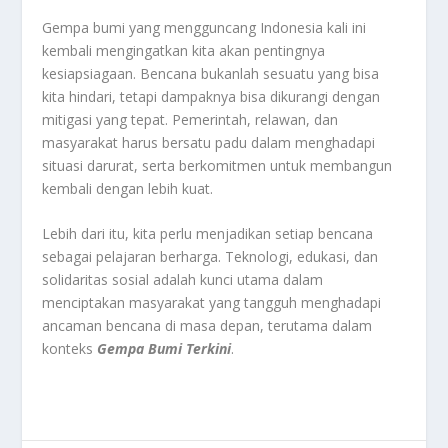
Gempa bumi yang mengguncang Indonesia kali ini
kembali mengingatkan kita akan pentingnya
kesiapsiagaan. Bencana bukanlah sesuatu yang bisa
kita hindari, tetapi dampaknya bisa dikurangi dengan
mitigasi yang tepat. Pemerintah, relawan, dan
masyarakat harus bersatu padu dalam menghadapi
situasi darurat, serta berkomitmen untuk membangun
kembali dengan lebih kuat.
Lebih dari itu, kita perlu menjadikan setiap bencana
sebagai pelajaran berharga. Teknologi, edukasi, dan
solidaritas sosial adalah kunci utama dalam
menciptakan masyarakat yang tangguh menghadapi
ancaman bencana di masa depan, terutama dalam
konteks
Gempa Bumi Terkini
.