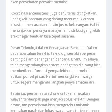
akan penyebaran penyakit menular.
Koordinasi antarinstansi juga perlu terus ditingkatkan.
Sering kali, bantuan yang datang menumpuk di satu
lokasi, sementara daerah lain justru kekurangan. Hal ini
menunjukkan perlunya manajemen distribusi yang lebih
efektif agar bantuan bisa tepat sasaran.
Peran Teknologi dalam Penanganan Bencana. Dalam
beberapa tahun terakhir, teknologi semakin berperan
penting dalam penanganan bencana. BMKG, misalnya,
telah mengembangkan sistem peringatan dini yang bisa
memberikan informasi gempa lebih cepat melalui
aplikasi ponsel pintar. Hal ini memungkinkan warga
untuk segera mengambil langkah penyelamatan diri.
Selain itu, pemanfaatan drone untuk memetakan
wilayah terdampak juga menjadi solusi efektif. Dengan
drone, tim penyelamat bisa mengetahui titik-titik
kerusakan parah dan lokasi warga yang terjebak tanpa