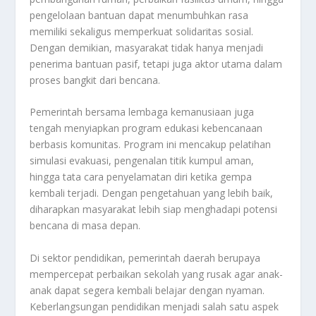
pengelolaan bantuan dapat menumbuhkan rasa
memiliki sekaligus memperkuat solidaritas sosial.
Dengan demikian, masyarakat tidak hanya menjadi
penerima bantuan pasif, tetapi juga aktor utama dalam
proses bangkit dari bencana.
Pemerintah bersama lembaga kemanusiaan juga
tengah menyiapkan program edukasi kebencanaan
berbasis komunitas. Program ini mencakup pelatihan
simulasi evakuasi, pengenalan titik kumpul aman,
hingga tata cara penyelamatan diri ketika gempa
kembali terjadi. Dengan pengetahuan yang lebih baik,
diharapkan masyarakat lebih siap menghadapi potensi
bencana di masa depan.
Di sektor pendidikan, pemerintah daerah berupaya
mempercepat perbaikan sekolah yang rusak agar anak-
anak dapat segera kembali belajar dengan nyaman.
Keberlangsungan pendidikan menjadi salah satu aspek