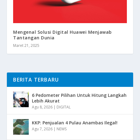
Mengenal Solusi Digital Huawei Menjawab
Tantangan Dunia
Maret 21, 2025
BERITA TERBARU
6 Pedometer Pilihan Untuk Hitung Langkah
Lebih Akurat
Agu 8, 2026
|
DIGITAL
KKP: Penjualan 4 Pulau Anambas Ilegal!
Agu 7, 2026
|
NEWS