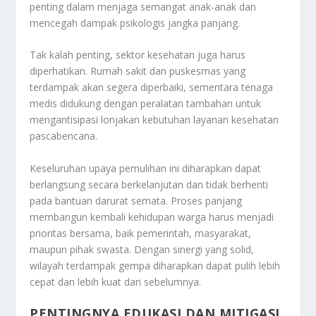
penting dalam menjaga semangat anak-anak dan
mencegah dampak psikologis jangka panjang.
Tak kalah penting, sektor kesehatan juga harus
diperhatikan. Rumah sakit dan puskesmas yang
terdampak akan segera diperbaiki, sementara tenaga
medis didukung dengan peralatan tambahan untuk
mengantisipasi lonjakan kebutuhan layanan kesehatan
pascabencana.
Keseluruhan upaya pemulihan ini diharapkan dapat
berlangsung secara berkelanjutan dan tidak berhenti
pada bantuan darurat semata. Proses panjang
membangun kembali kehidupan warga harus menjadi
prioritas bersama, baik pemerintah, masyarakat,
maupun pihak swasta. Dengan sinergi yang solid,
wilayah terdampak gempa diharapkan dapat pulih lebih
cepat dan lebih kuat dari sebelumnya.
PENTINGNYA EDUKASI DAN MITIGASI