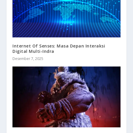
Internet Of Senses: Masa Depan Interaksi
Digital Multi-Indra
Desember 7, 2025