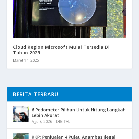
Cloud Region Microsoft Mulai Tersedia Di
Tahun 2025
Maret 14, 2025
BERITA TERBARU
6 Pedometer Pilihan Untuk Hitung Langkah
Lebih Akurat
Agu 8, 2026
|
DIGITAL
KKP: Penjualan 4 Pulau Anambas Ilegal!