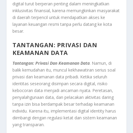
digital turut berperan penting dalam meningkatkan
inklusivitas finansial, karena memungkinkan masyarakat
di daerah terpencil untuk mendapatkan akses ke
layanan keuangan resmi tanpa perlu datang ke kota
besar.
TANTANGAN: PRIVASI DAN
KEAMANAN DATA
Tantangan: Privasi Dan Keamanan Data
. Namun, di
balik kemudahan itu, muncul kekhawatiran serius soal
privasi dan keamanan data pribadi. Ketika seluruh
identitas seseorang disimpan secara digital, risiko
kebocoran data menjadi ancaman nyata. Peretasan,
penyalahgunaan data, dan pelacakan aktivitas daring
tanpa izin bisa berdampak besar terhadap keamanan
individu. Karena itu, implementasi digital identity harus
diimbangi dengan regulasi ketat dan sistem keamanan
yang transparan.