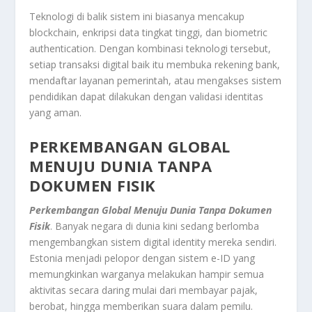
Teknologi di balik sistem ini biasanya mencakup
blockchain, enkripsi data tingkat tinggi, dan biometric
authentication. Dengan kombinasi teknologi tersebut,
setiap transaksi digital baik itu membuka rekening bank,
mendaftar layanan pemerintah, atau mengakses sistem
pendidikan dapat dilakukan dengan validasi identitas
yang aman.
PERKEMBANGAN GLOBAL
MENUJU DUNIA TANPA
DOKUMEN FISIK
Perkembangan Global Menuju Dunia Tanpa Dokumen
Fisik
. Banyak negara di dunia kini sedang berlomba
mengembangkan sistem digital identity mereka sendiri.
Estonia menjadi pelopor dengan sistem e-ID yang
memungkinkan warganya melakukan hampir semua
aktivitas secara daring mulai dari membayar pajak,
berobat, hingga memberikan suara dalam pemilu.