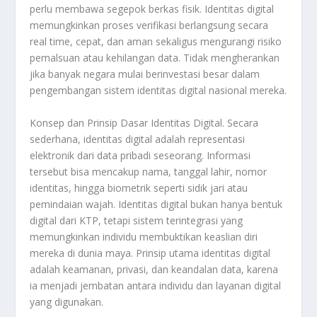
perlu membawa segepok berkas fisik. Identitas digital
memungkinkan proses verifikasi berlangsung secara
real time, cepat, dan aman sekaligus mengurangi risiko
pemalsuan atau kehilangan data. Tidak mengherankan
jika banyak negara mulai berinvestasi besar dalam
pengembangan sistem identitas digital nasional mereka.
Konsep dan Prinsip Dasar Identitas Digital. Secara
sederhana, identitas digital adalah representasi
elektronik dari data pribadi seseorang. Informasi
tersebut bisa mencakup nama, tanggal lahir, nomor
identitas, hingga biometrik seperti sidik jari atau
pemindaian wajah. Identitas digital bukan hanya bentuk
digital dari KTP, tetapi sistem terintegrasi yang
memungkinkan individu membuktikan keaslian diri
mereka di dunia maya. Prinsip utama identitas digital
adalah keamanan, privasi, dan keandalan data, karena
ia menjadi jembatan antara individu dan layanan digital
yang digunakan.