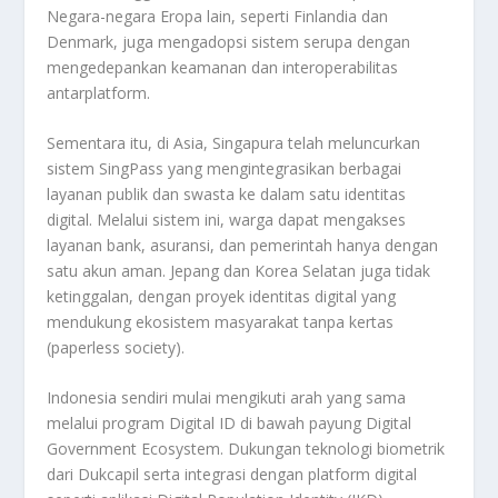
Negara-negara Eropa lain, seperti Finlandia dan
Denmark, juga mengadopsi sistem serupa dengan
mengedepankan keamanan dan interoperabilitas
antarplatform.
Sementara itu, di Asia, Singapura telah meluncurkan
sistem SingPass yang mengintegrasikan berbagai
layanan publik dan swasta ke dalam satu identitas
digital. Melalui sistem ini, warga dapat mengakses
layanan bank, asuransi, dan pemerintah hanya dengan
satu akun aman. Jepang dan Korea Selatan juga tidak
ketinggalan, dengan proyek identitas digital yang
mendukung ekosistem masyarakat tanpa kertas
(paperless society).
Indonesia sendiri mulai mengikuti arah yang sama
melalui program Digital ID di bawah payung Digital
Government Ecosystem. Dukungan teknologi biometrik
dari Dukcapil serta integrasi dengan platform digital