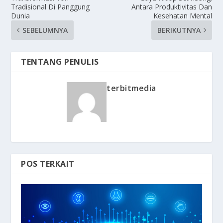
Tradisional Di Panggung
Antara Produktivitas Dan
Dunia
Kesehatan Mental
SEBELUMNYA
BERIKUTNYA
TENTANG PENULIS
terbitmedia
POS TERKAIT