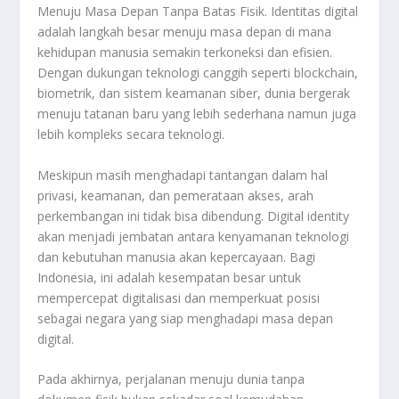
Menuju Masa Depan Tanpa Batas Fisik. Identitas digital
adalah langkah besar menuju masa depan di mana
kehidupan manusia semakin terkoneksi dan efisien.
Dengan dukungan teknologi canggih seperti blockchain,
biometrik, dan sistem keamanan siber, dunia bergerak
menuju tatanan baru yang lebih sederhana namun juga
lebih kompleks secara teknologi.
Meskipun masih menghadapi tantangan dalam hal
privasi, keamanan, dan pemerataan akses, arah
perkembangan ini tidak bisa dibendung. Digital identity
akan menjadi jembatan antara kenyamanan teknologi
dan kebutuhan manusia akan kepercayaan. Bagi
Indonesia, ini adalah kesempatan besar untuk
mempercepat digitalisasi dan memperkuat posisi
sebagai negara yang siap menghadapi masa depan
digital.
Pada akhirnya, perjalanan menuju dunia tanpa