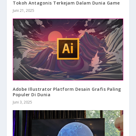
Tokoh Antagonis Terkejam Dalam Dunia Game
Juni 21, 2025
Adobe Illustrator Platform Desain Grafis Paling
Populer Di Dunia
Juni 3, 2025