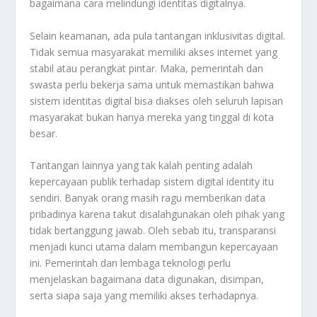
bagaimana cara melindungi identitas digitalnya.
Selain keamanan, ada pula tantangan inklusivitas digital.
Tidak semua masyarakat memiliki akses internet yang
stabil atau perangkat pintar. Maka, pemerintah dan
swasta perlu bekerja sama untuk memastikan bahwa
sistem identitas digital bisa diakses oleh seluruh lapisan
masyarakat bukan hanya mereka yang tinggal di kota
besar.
Tantangan lainnya yang tak kalah penting adalah
kepercayaan publik terhadap sistem digital identity itu
sendiri. Banyak orang masih ragu memberikan data
pribadinya karena takut disalahgunakan oleh pihak yang
tidak bertanggung jawab. Oleh sebab itu, transparansi
menjadi kunci utama dalam membangun kepercayaan
ini. Pemerintah dan lembaga teknologi perlu
menjelaskan bagaimana data digunakan, disimpan,
serta siapa saja yang memiliki akses terhadapnya.