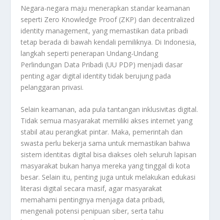
Negara-negara maju menerapkan standar keamanan
seperti Zero Knowledge Proof (ZKP) dan decentralized
identity management, yang memastikan data pribadi
tetap berada di bawah kendali pemiliknya. Di Indonesia,
langkah seperti penerapan Undang-Undang
Perlindungan Data Pribadi (UU PDP) menjadi dasar
penting agar digital identity tidak berujung pada
pelanggaran privasi.
Selain keamanan, ada pula tantangan inklusivitas digital.
Tidak semua masyarakat memiliki akses internet yang
stabil atau perangkat pintar. Maka, pemerintah dan
swasta perlu bekerja sama untuk memastikan bahwa
sistem identitas digital bisa diakses oleh seluruh lapisan
masyarakat bukan hanya mereka yang tinggal di kota
besar. Selain itu, penting juga untuk melakukan edukasi
literasi digital secara masif, agar masyarakat
memahami pentingnya menjaga data pribadi,
mengenali potensi penipuan siber, serta tahu