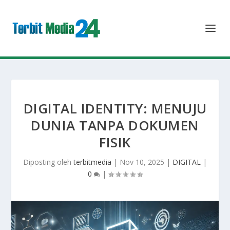
DIGITAL IDENTITY: MENUJU
DUNIA TANPA DOKUMEN
FISIK
Diposting oleh
terbitmedia
|
Nov 10, 2025
|
DIGITAL
|
0
|