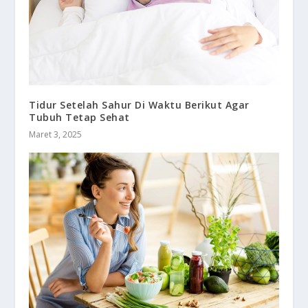
Tidur Setelah Sahur Di Waktu Berikut Agar
Tubuh Tetap Sehat
Maret 3, 2025