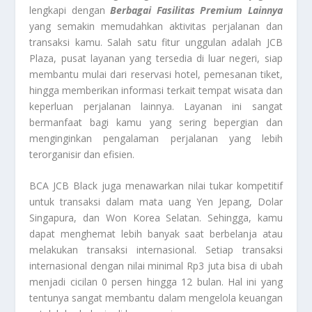
lengkapi dengan
Berbagai Fasilitas Premium Lainnya
yang semakin memudahkan aktivitas perjalanan dan
transaksi kamu. Salah satu fitur unggulan adalah JCB
Plaza, pusat layanan yang tersedia di luar negeri, siap
membantu mulai dari reservasi hotel, pemesanan tiket,
hingga memberikan informasi terkait tempat wisata dan
keperluan perjalanan lainnya. Layanan ini sangat
bermanfaat bagi kamu yang sering bepergian dan
menginginkan pengalaman perjalanan yang lebih
terorganisir dan efisien.
BCA JCB Black juga menawarkan nilai tukar kompetitif
untuk transaksi dalam mata uang Yen Jepang, Dolar
Singapura, dan Won Korea Selatan. Sehingga, kamu
dapat menghemat lebih banyak saat berbelanja atau
melakukan transaksi internasional. Setiap transaksi
internasional dengan nilai minimal Rp3 juta bisa di ubah
menjadi cicilan 0 persen hingga 12 bulan. Hal ini yang
tentunya sangat membantu dalam mengelola keuangan