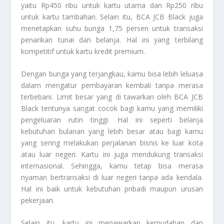
yaitu Rp450 ribu untuk kartu utama dan Rp250 ribu
untuk kartu tambahan. Selain itu, BCA JCB Black juga
menetapkan suhu bunga 1,75 persen untuk transaksi
penarikan tunai dan belanja. Hal ini yang terbilang
kompetitif untuk kartu kredit premium.
Dengan bunga yang terjangkau, kamu bisa lebih leluasa
dalam mengatur pembayaran kembali tanpa merasa
terbebani. Limit besar yang di tawarkan oleh BCA JCB
Black tentunya sangat cocok bagi kamu yang memiliki
pengeluaran rutin tinggi. Hal ini seperti belanja
kebutuhan bulanan yang lebih besar atau bagi kamu
yang sering melakukan perjalanan bisnis ke luar kota
atau luar negeri. Kartu ini juga mendukung transaksi
internasional. Sehingga, kamu tetap bisa merasa
nyaman bertransaksi di luar negeri tanpa ada kendala.
Hal ini baik untuk kebutuhan pribadi maupun urusan
pekerjaan.
Selain itu, kartu ini menawarkan kemudahan dan