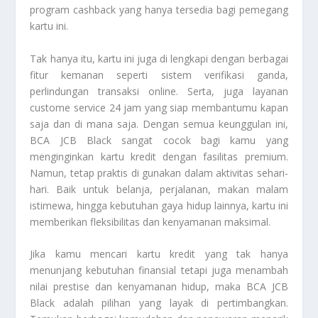
program cashback yang hanya tersedia bagi pemegang
kartu ini.
Tak hanya itu, kartu ini juga di lengkapi dengan berbagai
fitur kemanan seperti sistem verifikasi ganda,
perlindungan transaksi online. Serta, juga layanan
custome service 24 jam yang siap membantumu kapan
saja dan di mana saja. Dengan semua keunggulan ini,
BCA JCB Black sangat cocok bagi kamu yang
menginginkan kartu kredit dengan fasilitas premium.
Namun, tetap praktis di gunakan dalam aktivitas sehari-
hari. Baik untuk belanja, perjalanan, makan malam
istimewa, hingga kebutuhan gaya hidup lainnya, kartu ini
memberikan fleksibilitas dan kenyamanan maksimal.
Jika kamu mencari kartu kredit yang tak hanya
menunjang kebutuhan finansial tetapi juga menambah
nilai prestise dan kenyamanan hidup, maka BCA JCB
Black adalah pilihan yang layak di pertimbangkan.