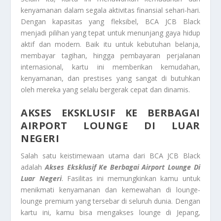
kenyamanan dalam segala aktivitas finansial sehari-hari.
Dengan kapasitas yang fleksibel, BCA JCB Black
menjadi pilihan yang tepat untuk menunjang gaya hidup
aktif dan modern. Baik itu untuk kebutuhan belanja,
membayar tagihan, hingga pembayaran perjalanan
internasional, kartu ini memberikan kemudahan,
kenyamanan, dan prestises yang sangat di butuhkan
oleh mereka yang selalu bergerak cepat dan dinamis.
AKSES EKSKLUSIF KE BERBAGAI
AIRPORT LOUNGE DI LUAR
NEGERI
Salah satu keistimewaan utama dari BCA JCB Black
adalah
Akses Eksklusif Ke Berbagai Airport Lounge Di
Luar Negeri
. Fasilitas ini memungkinkan kamu untuk
menikmati kenyamanan dan kemewahan di lounge-
lounge premium yang tersebar di seluruh dunia. Dengan
kartu ini, kamu bisa mengakses lounge di Jepang,