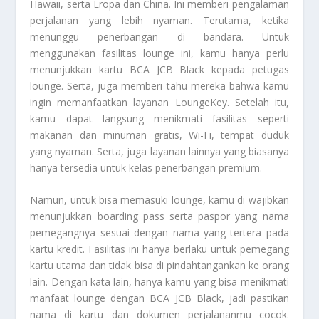
Hawaii, serta Eropa dan China. Ini memberi pengalaman
perjalanan yang lebih nyaman. Terutama, ketika
menunggu penerbangan di bandara. Untuk
menggunakan fasilitas lounge ini, kamu hanya perlu
menunjukkan kartu BCA JCB Black kepada petugas
lounge. Serta, juga memberi tahu mereka bahwa kamu
ingin memanfaatkan layanan LoungeKey. Setelah itu,
kamu dapat langsung menikmati fasilitas seperti
makanan dan minuman gratis, Wi-Fi, tempat duduk
yang nyaman. Serta, juga layanan lainnya yang biasanya
hanya tersedia untuk kelas penerbangan premium.
Namun, untuk bisa memasuki lounge, kamu di wajibkan
menunjukkan boarding pass serta paspor yang nama
pemegangnya sesuai dengan nama yang tertera pada
kartu kredit. Fasilitas ini hanya berlaku untuk pemegang
kartu utama dan tidak bisa di pindahtangankan ke orang
lain. Dengan kata lain, hanya kamu yang bisa menikmati
manfaat lounge dengan BCA JCB Black, jadi pastikan
nama di kartu dan dokumen perjalananmu cocok.