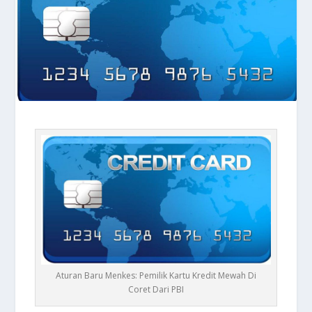
Aturan Baru Menkes: Pemilik Kartu Kredit Mewah Di
Coret Dari PBI