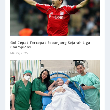
Gol Cepat Tercepat Sepanjang Sejarah Liga
Champions
Mei 29, 2025