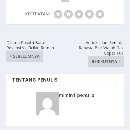
KECEPATAN:
Dilema Pasutri Baru:
Antioksidan: Senjata
Resepsi Vs Cicilan Rumah
Rahasia Biar Wajah Gak
Cepat Tua
SEBELUMNYA
BERIKUTNYA
TENTANG PENULIS
mimin1 penulis