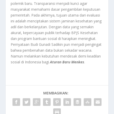
polemik baru. Transparansi menjadi kunci agar
masyarakat memahami dasar pengambilan keputusan
pemerintah. Pada akhirnya, tujuan utama dari evaluasi
ini adalah menciptakan sistem jaminan kesehatan yang
adil dan berkelanjutan. Dengan data yang semakin
akurat, kepercayaan publik terhadap BPJS Kesehatan
dan program bantuan sosial di harapkan meningkat.
Pernyataan Budi Gunadi Sadikin pun menjadi pengingat
bahwa pembenahan data bukan sekadar wacana.
Namun melainkan kebutuhan mendesak demi keadilan
sosial di Indonesia bagi
Aturan Baru Menkes
.
MEMBAGIKAN: