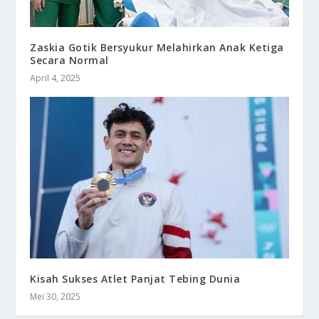
Zaskia Gotik Bersyukur Melahirkan Anak Ketiga
Secara Normal
April 4, 2025
Kisah Sukses Atlet Panjat Tebing Dunia
Mei 30, 2025