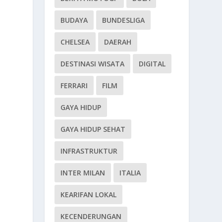
BUDAYA
BUNDESLIGA
CHELSEA
DAERAH
DESTINASI WISATA
DIGITAL
FERRARI
FILM
GAYA HIDUP
GAYA HIDUP SEHAT
INFRASTRUKTUR
INTER MILAN
ITALIA
KEARIFAN LOKAL
KECENDERUNGAN