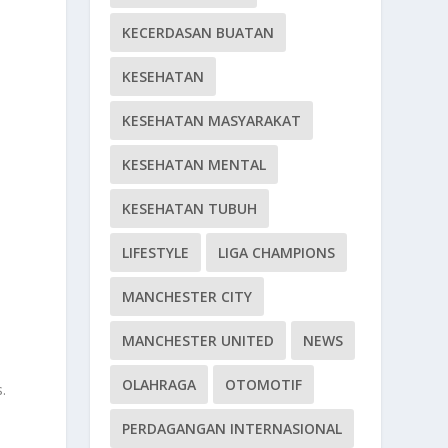
KECERDASAN BUATAN
KESEHATAN
KESEHATAN MASYARAKAT
s
KESEHATAN MENTAL
KESEHATAN TUBUH
LIFESTYLE
LIGA CHAMPIONS
MANCHESTER CITY
N
MANCHESTER UNITED
NEWS
OLAHRAGA
OTOMOTIF
.
PERDAGANGAN INTERNASIONAL