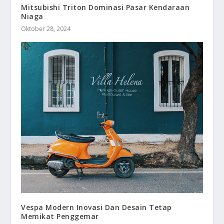
Mitsubishi Triton Dominasi Pasar Kendaraan
Niaga
Oktober 28, 2024
Vespa Modern Inovasi Dan Desain Tetap
Memikat Penggemar