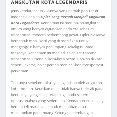
ANGKUTAN KOTA LEGENDARIS
Jenis kendaraan unik lainnya yang pernah populer di
Indonesia adalah
Oplet Yang Pernah Menjadi Angkutan
Kota Legendaris
. Kendaraan ini merupakan angkutan
umum yang banyak digunakan pada era sebelum
transportasi modern berkembang pesat. Oplet biasanya
berbentuk mobil kecil yang di modifikasi untuk
mengangkut banyak penumpang sekaligus. Pada
masanya, kendaraan ini menjadi salah satu sarana
transportasi utama di kota-kota besar. Bahkan di kota
seperti Jakarta, oplet pernah menjadi ikon transportasi
perkotaan.
Tentunya sebelum akhirnya di gantikan oleh angkutan
kota modern. Keunikan oplet tidak hanya terletak pada
bentuknya yang khas, tetapi juga pada sistem
operasionalnya yang sederhana. Kendaraan ini biasanya
berhenti di mana saja untuk menaikkan atau
menurunkan penumpang. Seiring perkembangan