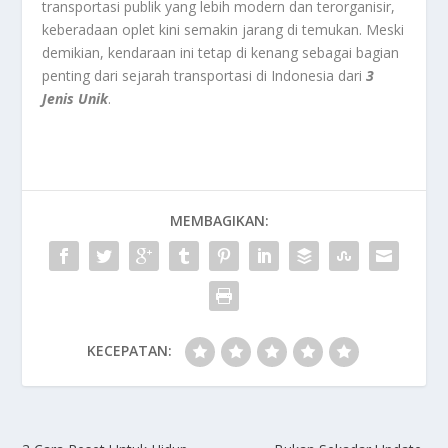
transportasi publik yang lebih modern dan terorganisir,
keberadaan oplet kini semakin jarang di temukan. Meski
demikian, kendaraan ini tetap di kenang sebagai bagian
penting dari sejarah transportasi di Indonesia dari
3
Jenis Unik
.
MEMBAGIKAN:
KECEPATAN: