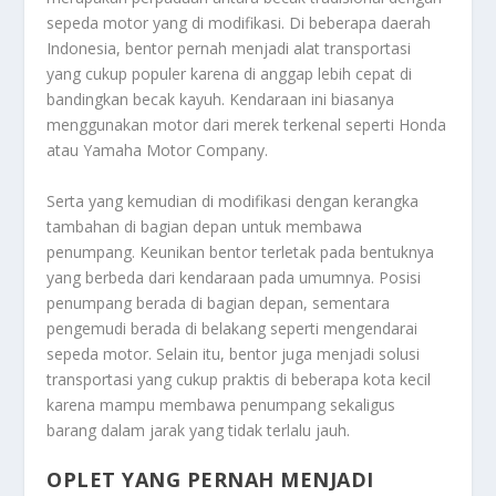
sepeda motor yang di modifikasi. Di beberapa daerah
Indonesia, bentor pernah menjadi alat transportasi
yang cukup populer karena di anggap lebih cepat di
bandingkan becak kayuh. Kendaraan ini biasanya
menggunakan motor dari merek terkenal seperti Honda
atau Yamaha Motor Company.
Serta yang kemudian di modifikasi dengan kerangka
tambahan di bagian depan untuk membawa
penumpang. Keunikan bentor terletak pada bentuknya
yang berbeda dari kendaraan pada umumnya. Posisi
penumpang berada di bagian depan, sementara
pengemudi berada di belakang seperti mengendarai
sepeda motor. Selain itu, bentor juga menjadi solusi
transportasi yang cukup praktis di beberapa kota kecil
karena mampu membawa penumpang sekaligus
barang dalam jarak yang tidak terlalu jauh.
OPLET YANG PERNAH MENJADI