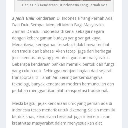
3 Jenis Unik Kendaraan Di Indonesia Yang Pernah Ada
3 Jenis Unik
Kendaraan Di Indonesia Yang Pernah Ada
Dan Dulu Sempat Menjadi Moda Bagi Masyarakat
Zaman Dahulu. Indonesia di kenal sebagai negara
dengan keberagaman budaya yang sangat kaya.
Menariknya, keragaman tersebut tidak hanya terlihat
dari tradisi dan bahasa. Akan tetapi juga dari berbagai
jenis kendaraan yang pernah di gunakan masyarakat.
Beberapa kendaraan bahkan memiliki bentuk dan fungsi
yang cukup unik. Sehingga menjadi bagian dari sejarah
transportasi di Tanah Air. Seiring berkembangnya
teknologi, banyak kendaraan modern bermunculan dan
perlahan menggantikan alat transportasi tradisional.
Meski begitu, jejak kendaraan unik yang pernah ada di
Indonesia tetap menarik untuk dikenang. Selain memiliki
bentuk khas, kendaraan tersebut juga mencerminkan
kreativitas masyarakat dalam menyesuaikan alat