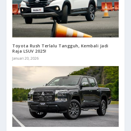
Toyota Rush Terlalu Tangguh, Kembali Jadi
Raja LSUV 2025!
Januari 20, 2026