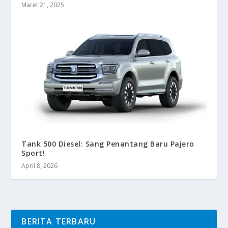
Maret 21, 2025
Tank 500 Diesel: Sang Penantang Baru Pajero
Sport!
April 8, 2026
BERITA TERBARU