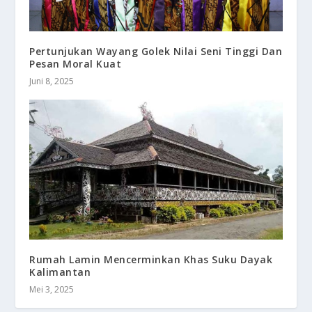
Pertunjukan Wayang Golek Nilai Seni Tinggi Dan
Pesan Moral Kuat
Juni 8, 2025
Rumah Lamin Mencerminkan Khas Suku Dayak
Kalimantan
Mei 3, 2025