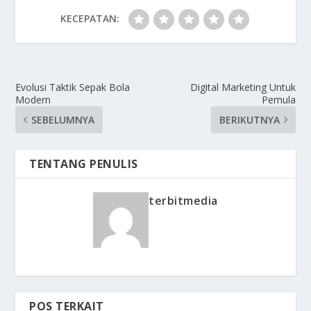
KECEPATAN:
Evolusi Taktik Sepak Bola
Digital Marketing Untuk
Modern
Pemula
SEBELUMNYA
BERIKUTNYA
TENTANG PENULIS
terbitmedia
POS TERKAIT