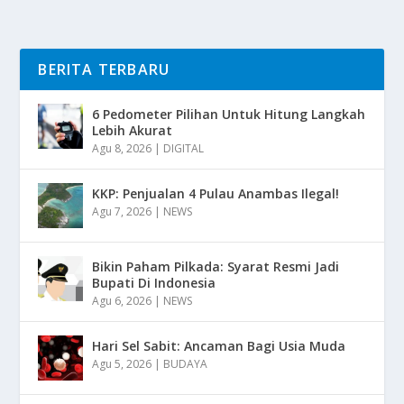
BERITA TERBARU
6 Pedometer Pilihan Untuk Hitung Langkah
Lebih Akurat
Agu 8, 2026
|
DIGITAL
KKP: Penjualan 4 Pulau Anambas Ilegal!
Agu 7, 2026
|
NEWS
Bikin Paham Pilkada: Syarat Resmi Jadi
Bupati Di Indonesia
Agu 6, 2026
|
NEWS
Hari Sel Sabit: Ancaman Bagi Usia Muda
Agu 5, 2026
|
BUDAYA