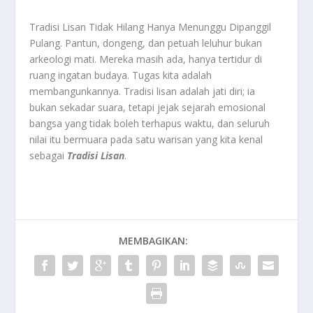
Tradisi Lisan Tidak Hilang Hanya Menunggu Dipanggil
Pulang. Pantun, dongeng, dan petuah leluhur bukan
arkeologi mati. Mereka masih ada, hanya tertidur di
ruang ingatan budaya. Tugas kita adalah
membangunkannya. Tradisi lisan adalah jati diri; ia
bukan sekadar suara, tetapi jejak sejarah emosional
bangsa yang tidak boleh terhapus waktu, dan seluruh
nilai itu bermuara pada satu warisan yang kita kenal
sebagai
Tradisi Lisan
.
MEMBAGIKAN: