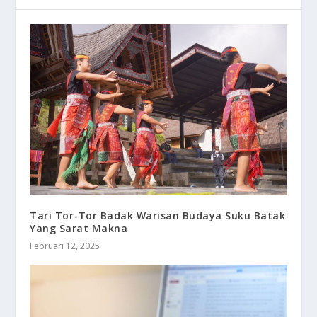
Tari Tor-Tor Badak Warisan Budaya Suku Batak
Yang Sarat Makna
Februari 12, 2025