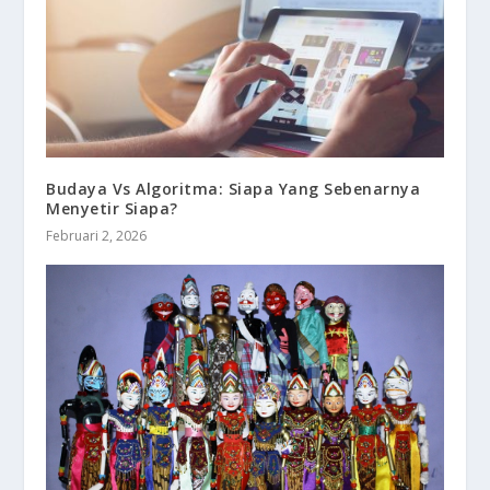
Budaya Vs Algoritma: Siapa Yang Sebenarnya
Menyetir Siapa?
Februari 2, 2026