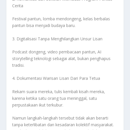
Cerita
Festival pantun, lomba mendongeng, kelas berbalas
pantun bisa menjadi budaya baru.
3. Digitalisasi Tanpa Menghilangkan Unsur Lisan
Podcast dongeng, video pembacaan pantun, AI
storytelling teknologi sebagai alat, bukan penghapus
tradisi.
4. Dokumentasi Warisan Lisan Dari Para Tetua
Rekam suara mereka, tulis kembali kisah mereka,
karena ketika satu orang tua meninggal, satu
perpustakaan ikut terkubur.
Namun langkah-langkah tersebut tidak akan berarti
tanpa keterlibatan dan kesadaran kolektif masyarakat.