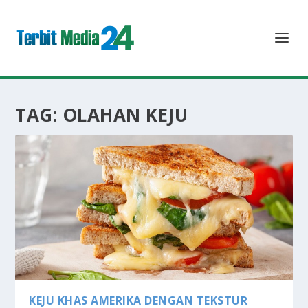
TAG:
OLAHAN KEJU
KEJU KHAS AMERIKA DENGAN TEKSTUR