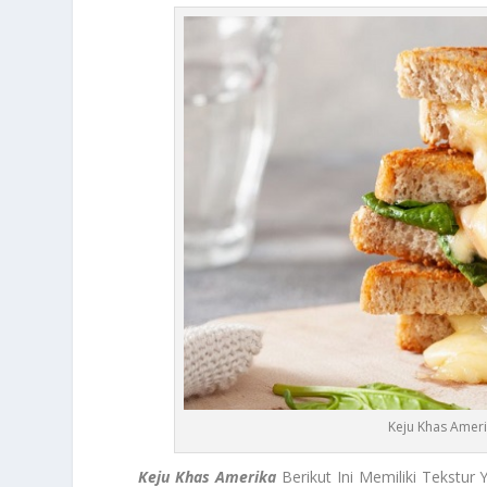
Keju Khas Ameri
Keju Khas Amerika
Berikut Ini Memiliki Tekstur