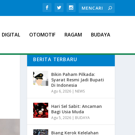
DIGITAL
OTOMOTIF
RAGAM
BUDAYA
BERITA TERBARU
Bikin Paham Pilkada:
Syarat Resmi Jadi Bupati
Di Indonesia
Agu 6, 2026
|
NEWS
Hari Sel Sabit: Ancaman
Bagi Usia Muda
Agu 5, 2026
|
BUDAYA
Biang Kerok Kelelahan