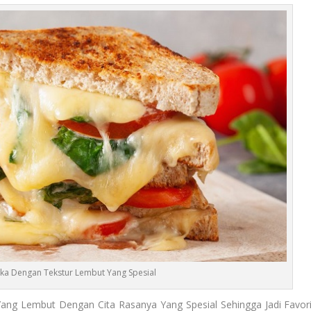
ka Dengan Tekstur Lembut Yang Spesial
 Yang Lembut Dengan Cita Rasanya Yang Spesial Sehingga Jadi Favori