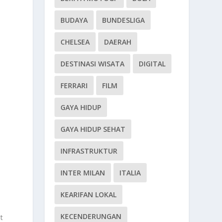
BUDAYA
BUNDESLIGA
CHELSEA
DAERAH
DESTINASI WISATA
DIGITAL
FERRARI
FILM
GAYA HIDUP
GAYA HIDUP SEHAT
INFRASTRUKTUR
INTER MILAN
ITALIA
KEARIFAN LOKAL
KECENDERUNGAN
t