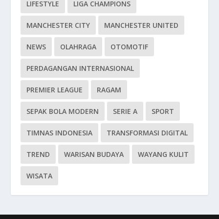
LIFESTYLE
LIGA CHAMPIONS
MANCHESTER CITY
MANCHESTER UNITED
NEWS
OLAHRAGA
OTOMOTIF
PERDAGANGAN INTERNASIONAL
PREMIER LEAGUE
RAGAM
SEPAK BOLA MODERN
SERIE A
SPORT
TIMNAS INDONESIA
TRANSFORMASI DIGITAL
TREND
WARISAN BUDAYA
WAYANG KULIT
WISATA