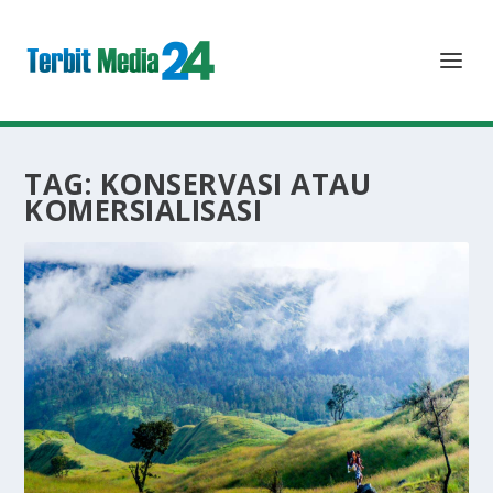
TAG:
KONSERVASI ATAU
KOMERSIALISASI