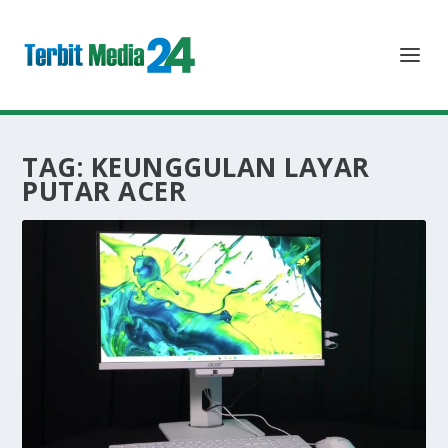
TAG:
KEUNGGULAN LAYAR
PUTAR ACER