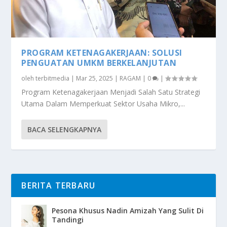
PROGRAM KETENAGAKERJAAN: SOLUSI
PENGUATAN UMKM BERKELANJUTAN
oleh
terbitmedia
|
Mar 25, 2025
|
RAGAM
|
0
|
Program Ketenagakerjaan Menjadi Salah Satu Strategi
Utama Dalam Memperkuat Sektor Usaha Mikro,...
BACA SELENGKAPNYA
BERITA TERBARU
Pesona Khusus Nadin Amizah Yang Sulit Di
Tandingi