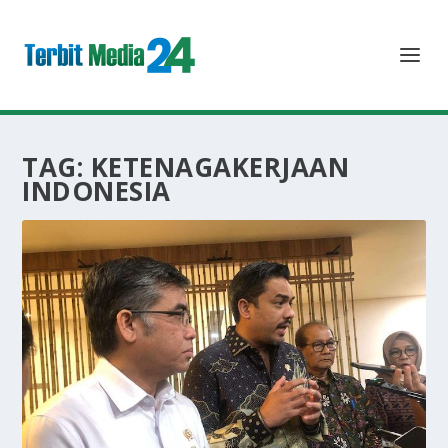
TAG:
KETENAGAKERJAAN
INDONESIA