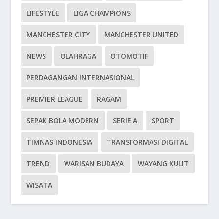
LIFESTYLE
LIGA CHAMPIONS
MANCHESTER CITY
MANCHESTER UNITED
NEWS
OLAHRAGA
OTOMOTIF
PERDAGANGAN INTERNASIONAL
PREMIER LEAGUE
RAGAM
SEPAK BOLA MODERN
SERIE A
SPORT
TIMNAS INDONESIA
TRANSFORMASI DIGITAL
TREND
WARISAN BUDAYA
WAYANG KULIT
WISATA