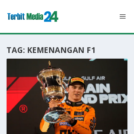
TAG:
KEMENANGAN F1