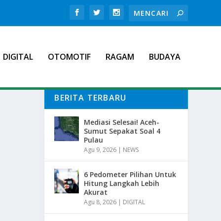
DIGITAL
OTOMOTIF
RAGAM
BUDAYA
BERITA TERBARU
Mediasi Selesai! Aceh-
Sumut Sepakat Soal 4
Pulau
Agu 9, 2026
|
NEWS
6 Pedometer Pilihan Untuk
Hitung Langkah Lebih
Akurat
Agu 8, 2026
|
DIGITAL