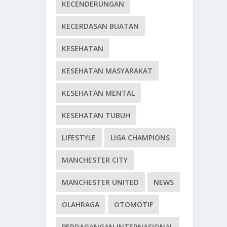
KECENDERUNGAN
KECERDASAN BUATAN
KESEHATAN
KESEHATAN MASYARAKAT
KESEHATAN MENTAL
KESEHATAN TUBUH
LIFESTYLE
LIGA CHAMPIONS
MANCHESTER CITY
MANCHESTER UNITED
NEWS
OLAHRAGA
OTOMOTIF
PERDAGANGAN INTERNASIONAL